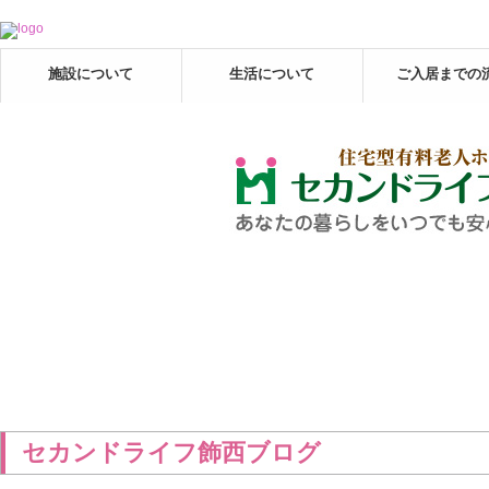
施設について
生活について
ご入居までの
セカンドライフ飾西ブログ