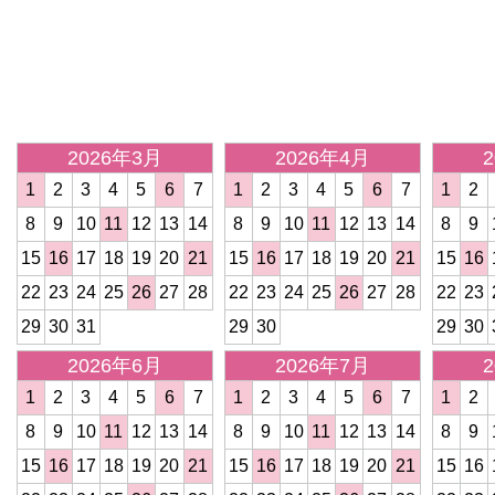
<
2026年3月
2026年4月
1
2
3
4
5
6
7
1
2
3
4
5
6
7
1
2
8
9
10
11
12
13
14
8
9
10
11
12
13
14
8
9
15
16
17
18
19
20
21
15
16
17
18
19
20
21
15
16
22
23
24
25
26
27
28
22
23
24
25
26
27
28
22
23
29
30
31
29
30
29
30
2026年6月
2026年7月
1
2
3
4
5
6
7
1
2
3
4
5
6
7
1
2
8
9
10
11
12
13
14
8
9
10
11
12
13
14
8
9
15
16
17
18
19
20
21
15
16
17
18
19
20
21
15
16