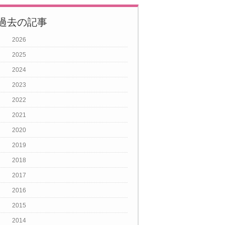
過去の記事
2026
2025
2024
2023
2022
2021
2020
2019
2018
2017
2016
2015
2014