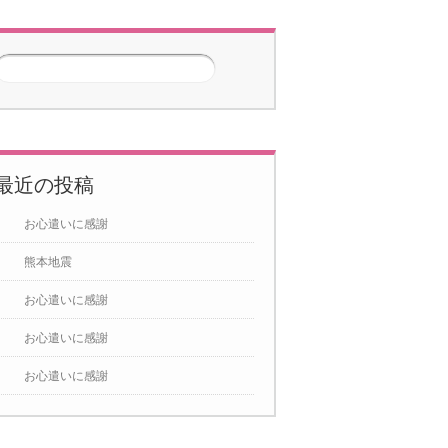
3月
2026年4月
2026年5月
5
6
7
1
2
3
4
5
6
7
1
2
3
4
5
6
7
12
13
14
8
9
10
11
12
13
14
8
9
10
11
12
13
14
最近の投稿
19
20
21
15
16
17
18
19
20
21
15
16
17
18
19
20
21
お心遣いに感謝
26
27
28
22
23
24
25
26
27
28
22
23
24
25
26
27
28
熊本地震
29
30
29
30
31
お心遣いに感謝
お心遣いに感謝
お心遣いに感謝