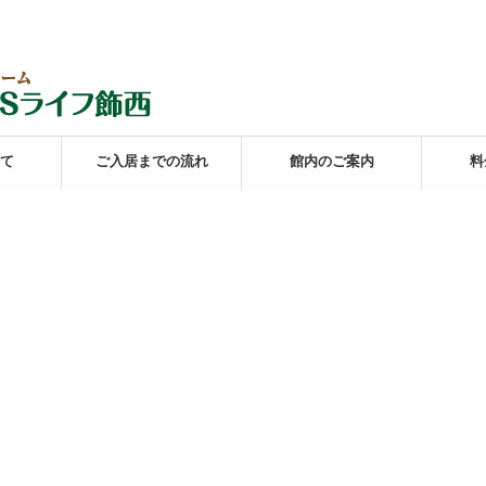
て
ご入居までの流れ
館内のご案内
料