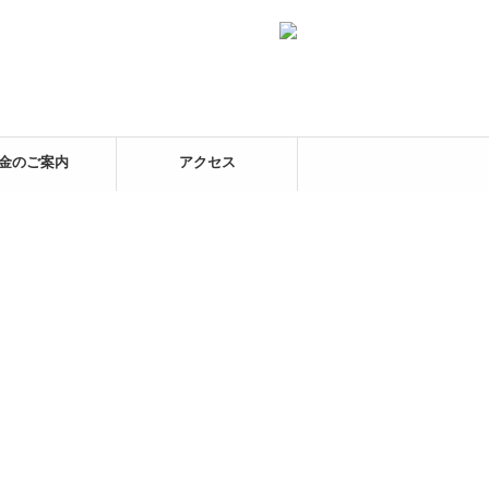
金のご案内
アクセス