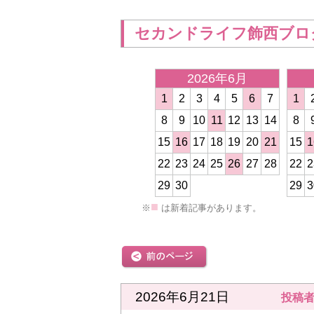
セカンドライフ飾西ブロ
2026年6月
1
2
3
4
5
6
7
1
8
9
10
11
12
13
14
8
15
16
17
18
19
20
21
15
1
<
22
23
24
25
26
27
28
22
2
29
30
29
3
■
※
は新着記事があります。
前の記事
2026年6月21日
投稿者