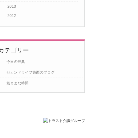
2013
2012
カテゴリー
今日の辞典
セカンドライフ飾西のブログ
気ままな時間