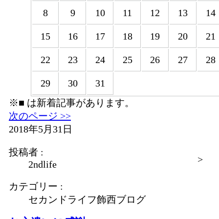
8
9
10
11
12
13
14
15
16
17
18
19
20
21
22
23
24
25
26
27
28
29
30
31
※
■
は新着記事があります。
次のページ >>
2018年5月31日
投稿者 :
>
2ndlife
カテゴリー :
セカンドライフ飾西ブログ