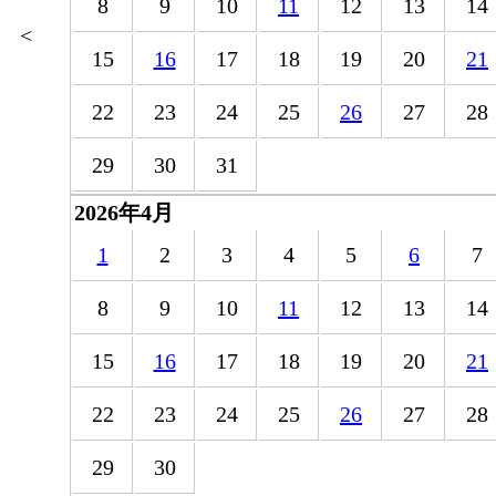
8
9
10
11
12
13
14
<
15
16
17
18
19
20
21
22
23
24
25
26
27
28
29
30
31
2026年4月
1
2
3
4
5
6
7
8
9
10
11
12
13
14
15
16
17
18
19
20
21
22
23
24
25
26
27
28
29
30