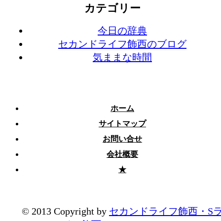
カテゴリー
今日の辞典
セカンドライフ飾西のブログ
気ままな時間
ホーム
サイトマップ
お問い合せ
会社概要
★
© 2013 Copyright by
セカンドライフ飾西・S