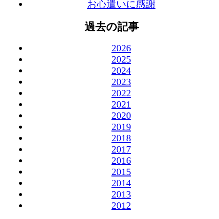
お心遣いに感謝
過去の記事
2026
2025
2024
2023
2022
2021
2020
2019
2018
2017
2016
2015
2014
2013
2012