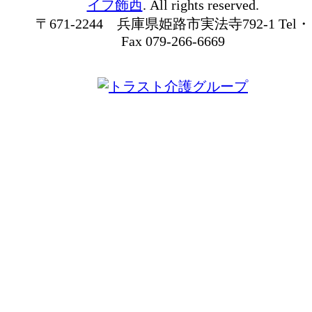
イフ飾西
. All rights reserved.
〒671-2244 兵庫県姫路市実法寺792-1 Tel・
Fax 079-266-6669