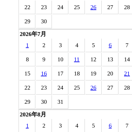
22
23
24
25
26
27
28
29
30
2026年7月
1
2
3
4
5
6
7
8
9
10
11
12
13
14
15
16
17
18
19
20
21
22
23
24
25
26
27
28
29
30
31
2026年8月
1
2
3
4
5
6
7