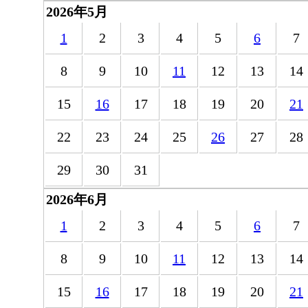
2026年5月
1
2
3
4
5
6
7
8
9
10
11
12
13
14
15
16
17
18
19
20
21
22
23
24
25
26
27
28
29
30
31
2026年6月
1
2
3
4
5
6
7
8
9
10
11
12
13
14
15
16
17
18
19
20
21