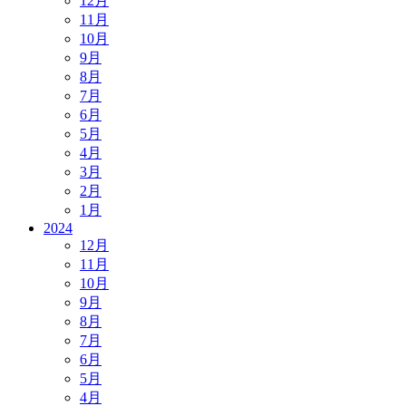
12月
11月
10月
9月
8月
7月
6月
5月
4月
3月
2月
1月
2024
12月
11月
10月
9月
8月
7月
6月
5月
4月