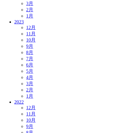
3月
2月
1月
2023
12月
11月
10月
9月
8月
7月
6月
5月
4月
3月
2月
1月
2022
12月
11月
10月
9月
8月