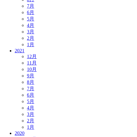
7月
6月
5月
4月
3月
2月
1月
2021
12月
11月
10月
9月
8月
7月
6月
5月
4月
3月
2月
1月
2020