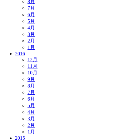
8月
7月
6月
5月
4月
3月
2月
1月
2016
12月
11月
10月
9月
8月
7月
6月
5月
4月
3月
2月
1月
2015