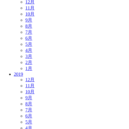
12月
11月
10月
9月
8月
7月
6月
5月
4月
3月
2月
1月
2019
12月
11月
10月
9月
8月
7月
6月
5月
4月