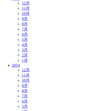
12月
11月
10月
9月
8月
7月
6月
5月
4月
3月
2月
1月
2014
12月
11月
10月
9月
8月
7月
6月
5月