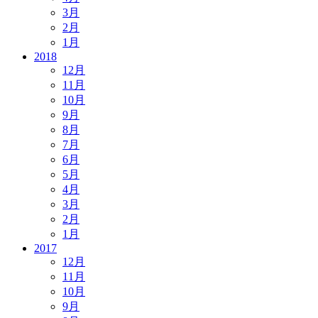
3月
2月
1月
2018
12月
11月
10月
9月
8月
7月
6月
5月
4月
3月
2月
1月
2017
12月
11月
10月
9月