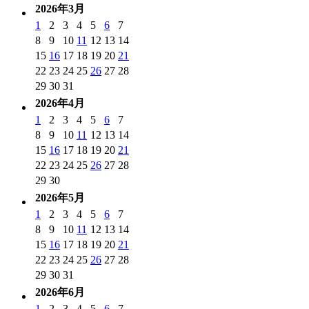
2026年3月
1
2
3
4
5
6
7
8
9
10
11
12
13
14
15
16
17
18
19
20
21
22
23
24
25
26
27
28
29
30
31
2026年4月
1
2
3
4
5
6
7
8
9
10
11
12
13
14
15
16
17
18
19
20
21
22
23
24
25
26
27
28
29
30
2026年5月
1
2
3
4
5
6
7
8
9
10
11
12
13
14
15
16
17
18
19
20
21
22
23
24
25
26
27
28
29
30
31
2026年6月
1
2
3
4
5
6
7