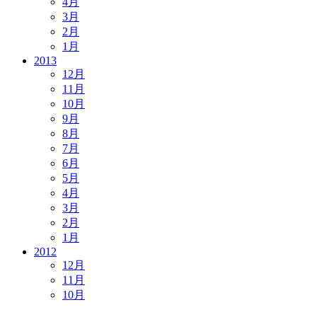
4月
3月
2月
1月
2013
12月
11月
10月
9月
8月
7月
6月
5月
4月
3月
2月
1月
2012
12月
11月
10月