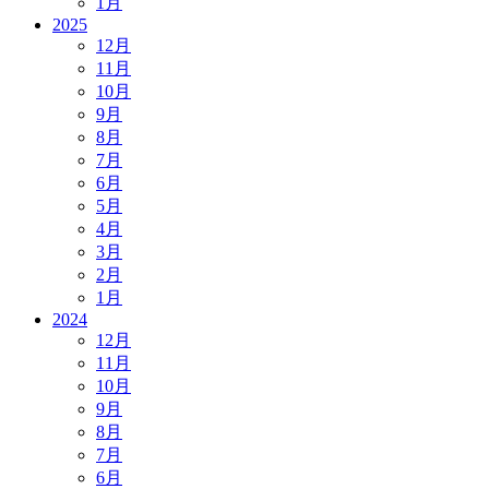
1月
2025
12月
11月
10月
9月
8月
7月
6月
5月
4月
3月
2月
1月
2024
12月
11月
10月
9月
8月
7月
6月