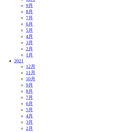
9月
8月
7月
6月
5月
4月
3月
2月
1月
2021
12月
11月
10月
9月
8月
7月
6月
5月
4月
3月
2月