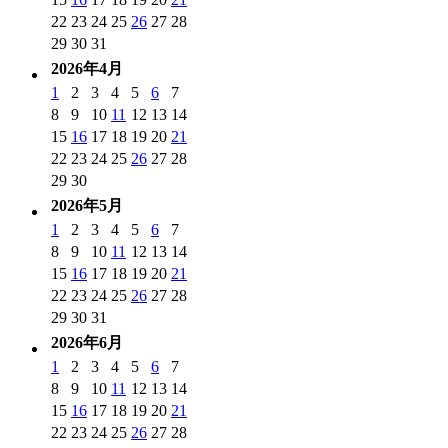
22
23
24
25
26
27
28
29
30
31
2026年4月
1
2
3
4
5
6
7
8
9
10
11
12
13
14
15
16
17
18
19
20
21
22
23
24
25
26
27
28
29
30
2026年5月
1
2
3
4
5
6
7
8
9
10
11
12
13
14
15
16
17
18
19
20
21
22
23
24
25
26
27
28
29
30
31
2026年6月
1
2
3
4
5
6
7
8
9
10
11
12
13
14
15
16
17
18
19
20
21
22
23
24
25
26
27
28