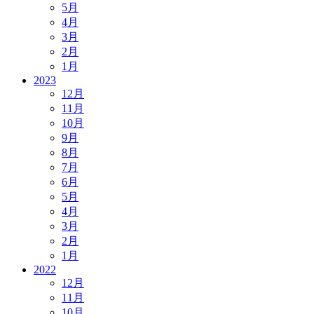
5月
4月
3月
2月
1月
2023
12月
11月
10月
9月
8月
7月
6月
5月
4月
3月
2月
1月
2022
12月
11月
10月