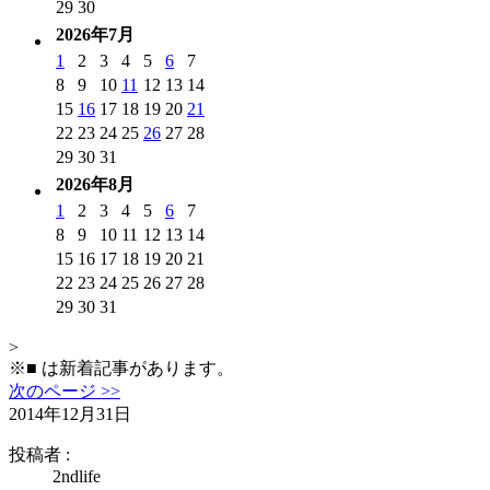
29
30
2026年7月
1
2
3
4
5
6
7
8
9
10
11
12
13
14
15
16
17
18
19
20
21
22
23
24
25
26
27
28
29
30
31
2026年8月
1
2
3
4
5
6
7
8
9
10
11
12
13
14
15
16
17
18
19
20
21
22
23
24
25
26
27
28
29
30
31
>
※
■
は新着記事があります。
次のページ >>
2014年12月31日
投稿者 :
2ndlife