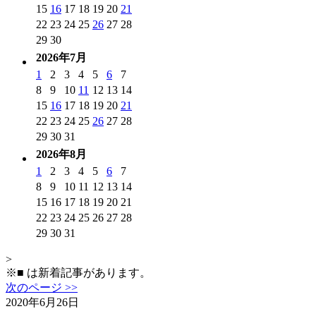
15
16
17
18
19
20
21
22
23
24
25
26
27
28
29
30
2026年7月
1
2
3
4
5
6
7
8
9
10
11
12
13
14
15
16
17
18
19
20
21
22
23
24
25
26
27
28
29
30
31
2026年8月
1
2
3
4
5
6
7
8
9
10
11
12
13
14
15
16
17
18
19
20
21
22
23
24
25
26
27
28
29
30
31
>
※
■
は新着記事があります。
次のページ >>
2020年6月26日