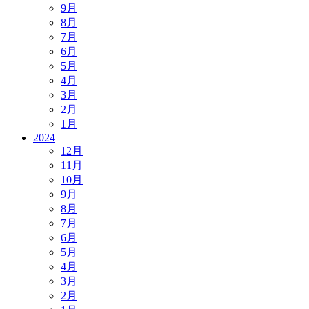
9月
8月
7月
6月
5月
4月
3月
2月
1月
2024
12月
11月
10月
9月
8月
7月
6月
5月
4月
3月
2月