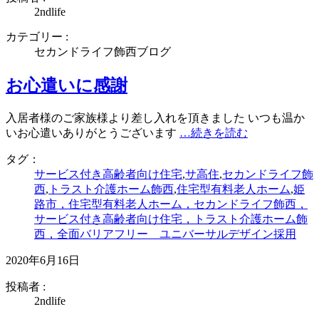
2ndlife
カテゴリー :
セカンドライフ飾西ブログ
お心遣いに感謝
入居者様のご家族様より差し入れを頂きました いつも温か
いお心遣いありがとうございます
…続きを読む
タグ：
サービス付き高齢者向け住宅
,
サ高住
,
セカンドライフ飾
西
,
トラスト介護ホーム飾西
,
住宅型有料老人ホーム
,
姫
路市，住宅型有料老人ホーム，セカンドライフ飾西，
サービス付き高齢者向け住宅，トラスト介護ホーム飾
西，全面バリアフリー ユニバーサルデザイン採用
2020年6月16日
投稿者 :
2ndlife