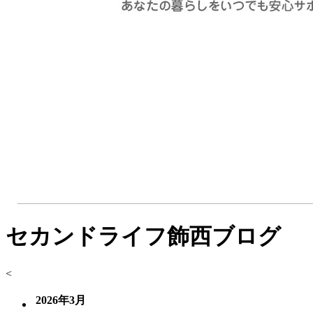
セカンドライフ飾西ブログ
<
2026年3月