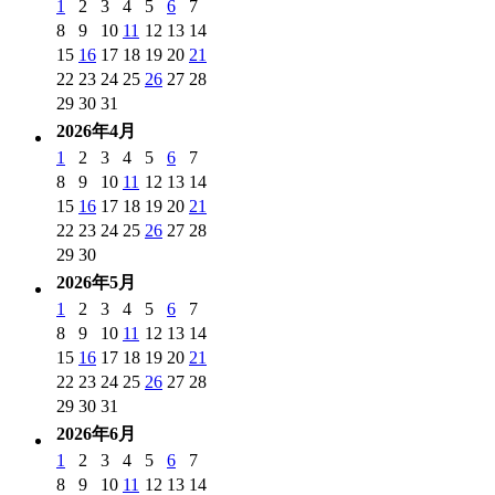
1
2
3
4
5
6
7
8
9
10
11
12
13
14
15
16
17
18
19
20
21
22
23
24
25
26
27
28
29
30
31
2026年4月
1
2
3
4
5
6
7
8
9
10
11
12
13
14
15
16
17
18
19
20
21
22
23
24
25
26
27
28
29
30
2026年5月
1
2
3
4
5
6
7
8
9
10
11
12
13
14
15
16
17
18
19
20
21
22
23
24
25
26
27
28
29
30
31
2026年6月
1
2
3
4
5
6
7
8
9
10
11
12
13
14