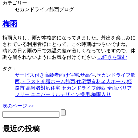
カテゴリー :
セカンドライフ飾西ブログ
梅雨
梅雨入りし、雨が本格的になってきました。外出を楽しみに
されている利用者様にとって、この時期はつらいですね。
晴れの日と雨の日で気温の差が激しくなっていますので、体
調を崩されないようにお気を付けください
…続きを読む
タグ：
サービス付き高齢者向け住宅
,
サ高住
,
セカンドライフ飾
西
,
トラスト介護ホーム飾西
,
住宅型有料老人ホーム
,
姫
路市 高齢者対応住宅 セカンドライフ飾西 全面バリア
フリー ユニバーサルデザイン採用
,
梅雨入り
次のページ >>
最近の投稿