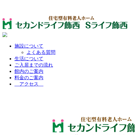
施設について
よくある質問
生活について
ご入居までの流れ
館内のご案内
料金のご案内
アクセス