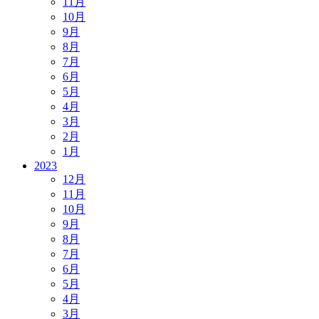
11月
10月
9月
8月
7月
6月
5月
4月
3月
2月
1月
2023
12月
11月
10月
9月
8月
7月
6月
5月
4月
3月