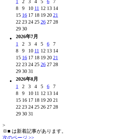
1
2
3
4
5
6
7
8
9
10
11
12
13
14
15
16
17
18
19
20
21
22
23
24
25
26
27
28
29
30
2026年7月
1
2
3
4
5
6
7
8
9
10
11
12
13
14
15
16
17
18
19
20
21
22
23
24
25
26
27
28
29
30
31
2026年8月
1
2
3
4
5
6
7
8
9
10
11
12
13
14
15
16
17
18
19
20
21
22
23
24
25
26
27
28
29
30
31
>
※
■
は新着記事があります。
次のページ >>