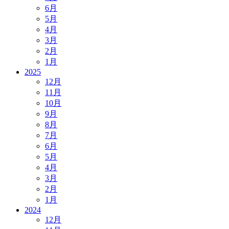
6月
5月
4月
3月
2月
1月
2025
12月
11月
10月
9月
8月
7月
6月
5月
4月
3月
2月
1月
2024
12月