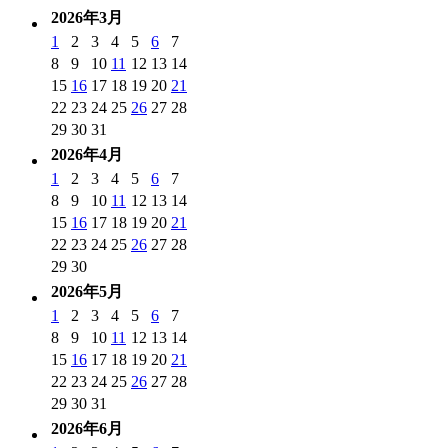
2026年3月
1
2
3
4
5
6
7
8
9
10
11
12
13
14
15
16
17
18
19
20
21
22
23
24
25
26
27
28
29
30
31
2026年4月
1
2
3
4
5
6
7
8
9
10
11
12
13
14
15
16
17
18
19
20
21
22
23
24
25
26
27
28
29
30
2026年5月
1
2
3
4
5
6
7
8
9
10
11
12
13
14
15
16
17
18
19
20
21
22
23
24
25
26
27
28
29
30
31
2026年6月