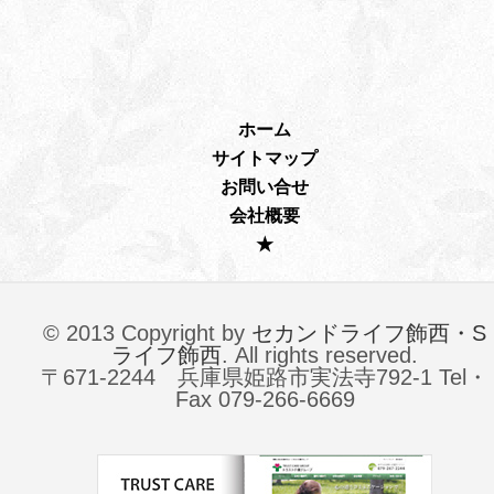
ホーム
サイトマップ
お問い合せ
会社概要
★
© 2013 Copyright by
セカンドライフ飾西・S
ライフ飾西
. All rights reserved.
〒671-2244 兵庫県姫路市実法寺792-1 Tel・
Fax 079-266-6669