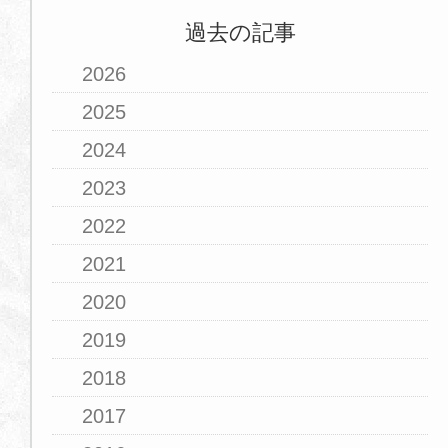
過去の記事
2026
2025
2024
2023
2022
2021
2020
2019
2018
2017