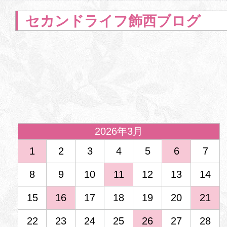
セカンドライフ飾西ブログ
<
2026年3月
1
2
3
4
5
6
7
8
9
10
11
12
13
14
15
16
17
18
19
20
21
22
23
24
25
26
27
28