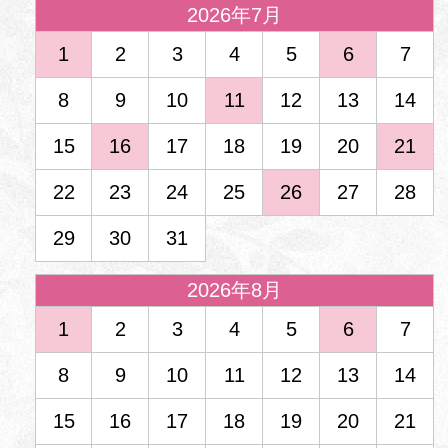
2026年7月
1
2
3
4
5
6
7
8
9
10
11
12
13
14
15
16
17
18
19
20
21
22
23
24
25
26
27
28
29
30
31
2026年8月
1
2
3
4
5
6
7
8
9
10
11
12
13
14
15
16
17
18
19
20
21