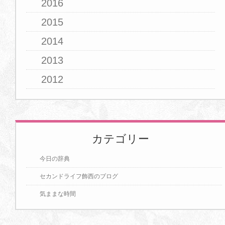
2016
2015
2014
2013
2012
カテゴリー
今日の辞典
セカンドライフ飾西のブログ
気ままな時間