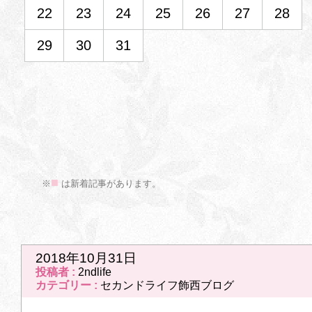
22
23
24
25
26
27
28
29
30
31
■
>
※
は新着記事があります。
次のページ
>>
2018年10月31日
投稿者 :
2ndlife
カテゴリー :
セカンドライフ飾西ブログ