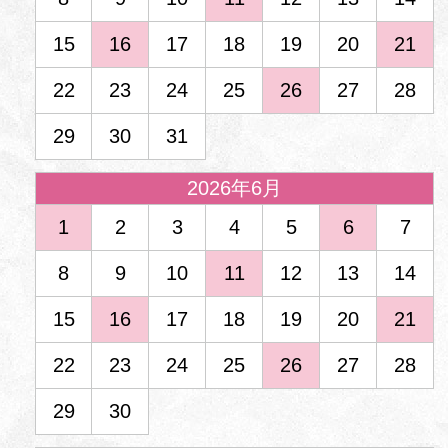
15
16
17
18
19
20
21
22
23
24
25
26
27
28
29
30
31
2026年6月
1
2
3
4
5
6
7
8
9
10
11
12
13
14
15
16
17
18
19
20
21
22
23
24
25
26
27
28
29
30