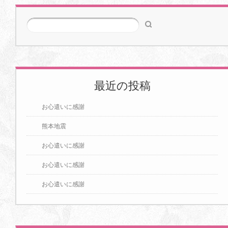
>>
最近の投稿
お心遣いに感謝
熊本地震
お心遣いに感謝
お心遣いに感謝
お心遣いに感謝