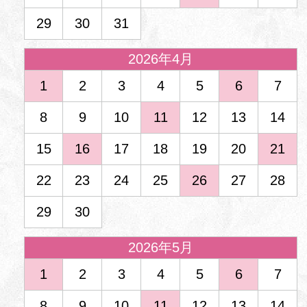
29
30
31
2026年4月
1
2
3
4
5
6
7
8
9
10
11
12
13
14
15
16
17
18
19
20
21
22
23
24
25
26
27
28
29
30
2026年5月
1
2
3
4
5
6
7
8
9
10
11
12
13
14