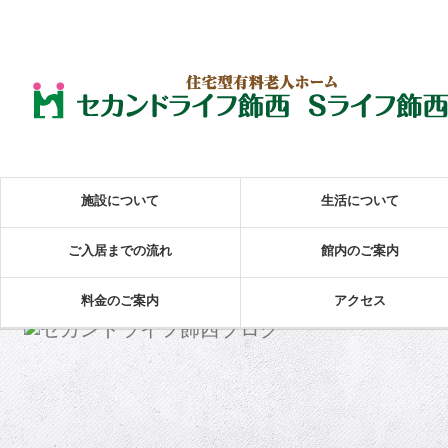
施設について
生活について
ご入居までの流れ
館内のご案内
料金のご案内
アクセス