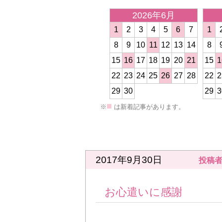
2026年6月
1
2
3
4
5
6
7
1
8
9
10
11
12
13
14
8
15
16
17
18
19
20
21
15
1
<
22
23
24
25
26
27
28
22
2
29
30
29
3
■
※
は新着記事があります。
2017年9月30日
投稿者
お心遣いに感謝