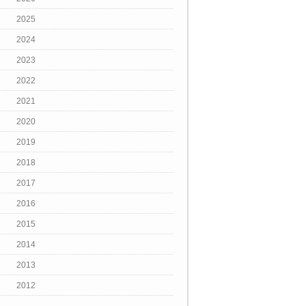
2025
2024
2023
2022
2021
2020
2019
2018
2017
2016
2015
2014
2013
2012