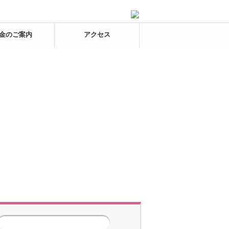
金のご案内
アクセス