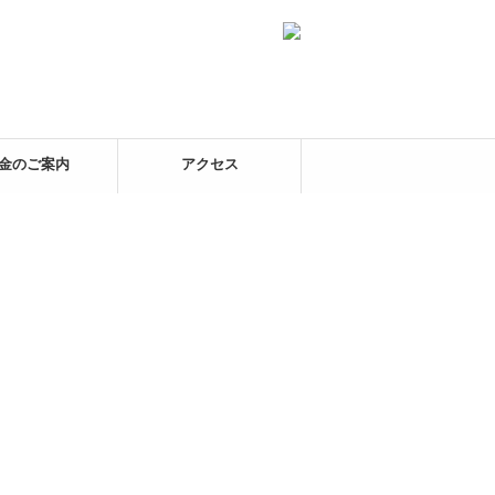
金のご案内
アクセス