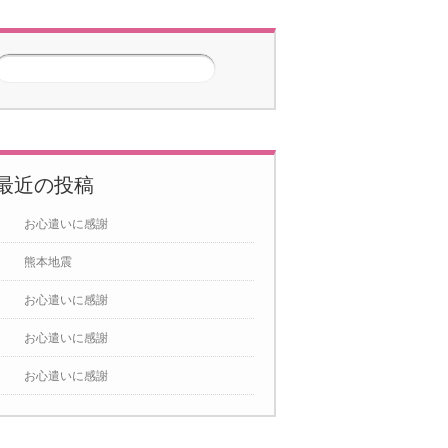
3月
2026年4月
2026年5月
5
6
7
1
2
3
4
5
6
7
1
2
3
4
5
6
7
12
13
14
8
9
10
11
12
13
14
8
9
10
11
12
13
14
最近の投稿
19
20
21
15
16
17
18
19
20
21
15
16
17
18
19
20
21
お心遣いに感謝
26
27
28
22
23
24
25
26
27
28
22
23
24
25
26
27
28
熊本地震
29
30
29
30
31
お心遣いに感謝
お心遣いに感謝
お心遣いに感謝