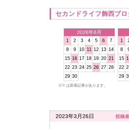
セカンドライフ飾西ブロ
2026年6月
1
2
3
4
5
6
7
1
8
9
10
11
12
13
14
8
15
16
17
18
19
20
21
15
1
<
22
23
24
25
26
27
28
22
2
29
30
29
3
■
※
は新着記事があります。
2023年3月26日
投稿者