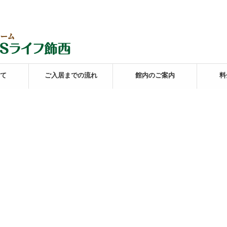
て
ご入居までの流れ
館内のご案内
料