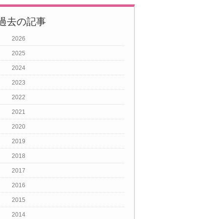
過去の記事
2026
2025
2024
2023
2022
2021
2020
2019
2018
2017
2016
2015
2014