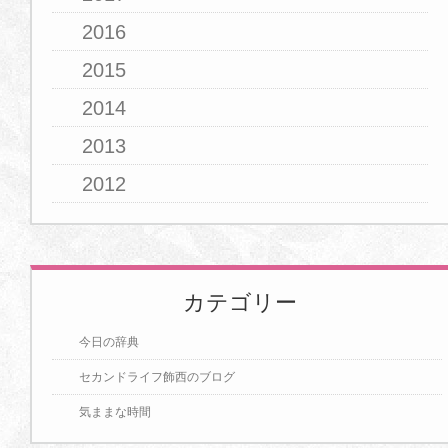
2016
2015
2014
2013
2012
カテゴリー
今日の辞典
セカンドライフ飾西のブログ
気ままな時間