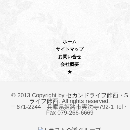
ホーム
サイトマップ
お問い合せ
会社概要
★
© 2013 Copyright by
セカンドライフ飾西・S
ライフ飾西
. All rights reserved.
〒671-2244 兵庫県姫路市実法寺792-1 Tel・
Fax 079-266-6669