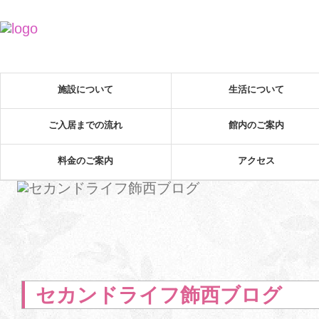
施設について
生活について
ご入居までの流れ
館内のご案内
料金のご案内
アクセス
セカンドライフ飾西ブログ