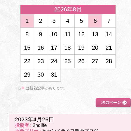
2026年8月
1
2
3
4
5
6
7
8
9
10
11
12
13
14
15
16
17
18
19
20
21
<
22
23
24
25
26
27
28
29
30
31
■
※
は新着記事があります。
2026年3月
1
2
3
4
5
6
7
次のページ
8
9
10
11
12
13
14
>>
2023年4月26日
投稿者 :
2ndlife
15
16
17
18
19
20
21
カテゴリー :
セカンドライフ飾西ブログ