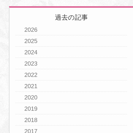
過去の記事
2026
2025
2024
2023
2022
2021
2020
2019
2018
2017