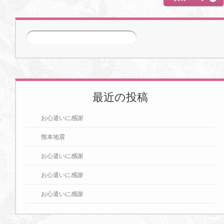
次のページ
>>
最近の投稿
お心遣いに感謝
熊本地震
お心遣いに感謝
お心遣いに感謝
お心遣いに感謝