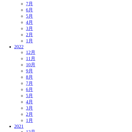
7月
6月
5月
4月
3月
2月
1月
2022
12月
11月
10月
9月
8月
7月
6月
5月
4月
3月
2月
1月
2021
12月