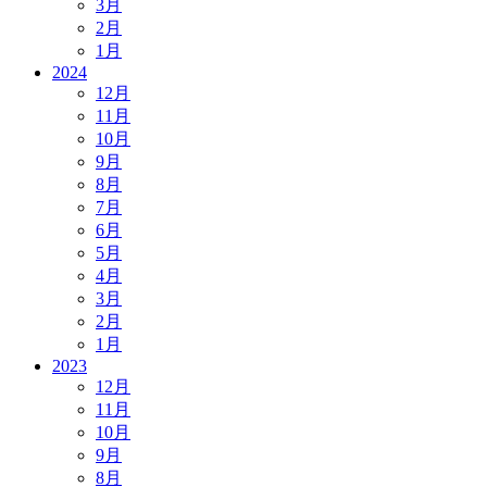
3月
2月
1月
2024
12月
11月
10月
9月
8月
7月
6月
5月
4月
3月
2月
1月
2023
12月
11月
10月
9月
8月