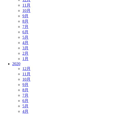
11月
10月
9月
8月
7月
6月
5月
4月
3月
2月
1月
2020
12月
11月
10月
9月
8月
7月
6月
5月
4月