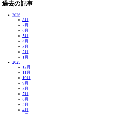
過去の記事
2026
8月
7月
6月
5月
4月
3月
2月
1月
2025
12月
11月
10月
9月
8月
7月
6月
5月
4月