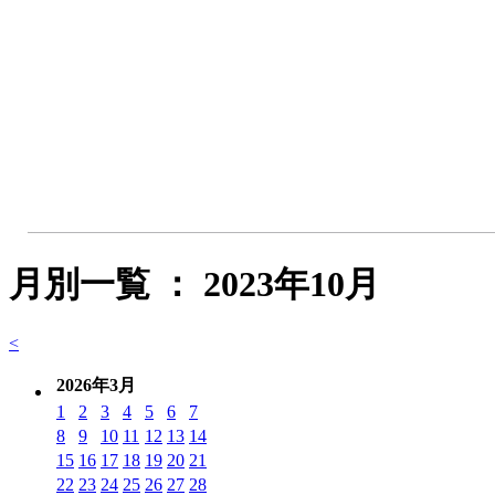
月別一覧 ： 2023年10月
<
2026年3月
1
2
3
4
5
6
7
8
9
10
11
12
13
14
15
16
17
18
19
20
21
22
23
24
25
26
27
28