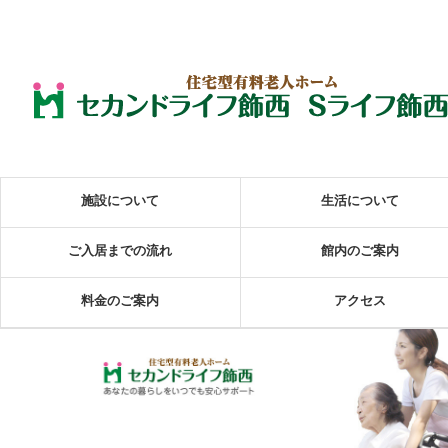
施設について
生活について
ご入居までの流れ
館内のご案内
料金のご案内
アクセス