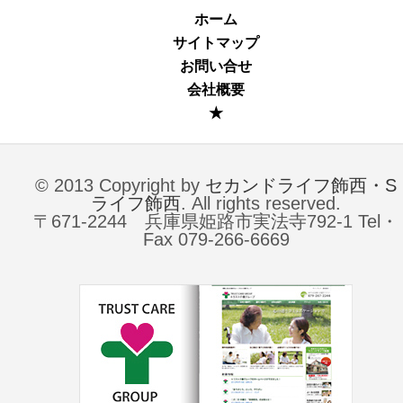
ホーム
サイトマップ
お問い合せ
会社概要
★
© 2013 Copyright by
セカンドライフ飾西・S
ライフ飾西
. All rights reserved.
〒671-2244 兵庫県姫路市実法寺792-1 Tel・
Fax 079-266-6669