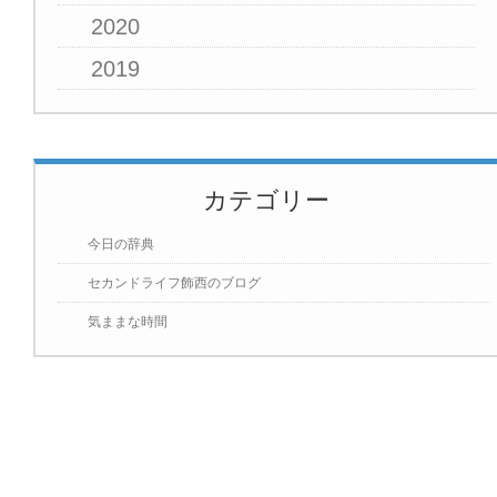
2020
2019
カテゴリー
今日の辞典
セカンドライフ飾西のブログ
気ままな時間