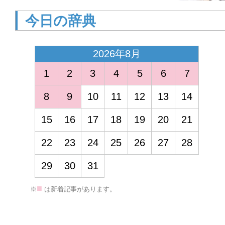
今日の辞典
2026年8月
1
2
3
4
5
6
7
8
9
10
11
12
13
14
15
16
17
18
19
20
21
<
22
23
24
25
26
27
28
29
30
31
■
※
は新着記事があります。
2026年3月
1
2
3
4
5
6
7