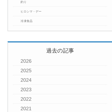
釣り
ヒロシマ・デー
冷凍食品
過去の記事
2026
2025
2024
2023
2022
2021