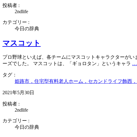
投稿者 :
2ndlife
カテゴリー :
今日の辞典
マスコット
プロ野球といえば、各チームにマスコットキャラクターがい
ーズでした。 マスコットは、「ギョロタン」というキャラ
…
タグ：
姫路市，住宅型有料老人ホーム，セカンドライフ飾西，
2021年5月30日
投稿者 :
2ndlife
カテゴリー :
今日の辞典