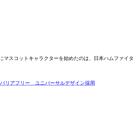
にマスコットキャラクターを始めたのは、日本ハムファイタ
バリアフリー ユニバーサルデザイン採用