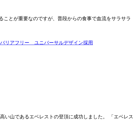
ることが重要なのですが、普段からの食事で血流をサラサラ
バリアフリー ユニバーサルデザイン採用
も高い山であるエベレストの登頂に成功しました。 「エベレス