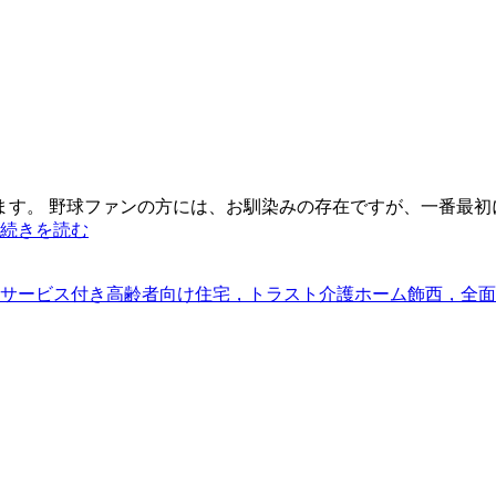
ます。 野球ファンの方には、お馴染みの存在ですが、一番最初
続きを読む
サービス付き高齢者向け住宅，トラスト介護ホーム飾西，全面