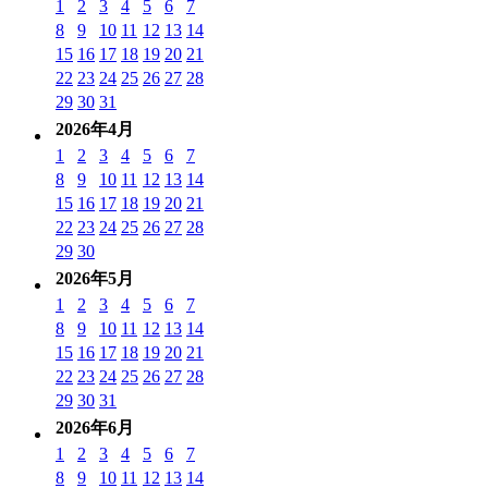
1
2
3
4
5
6
7
8
9
10
11
12
13
14
15
16
17
18
19
20
21
22
23
24
25
26
27
28
29
30
31
2026年4月
1
2
3
4
5
6
7
8
9
10
11
12
13
14
15
16
17
18
19
20
21
22
23
24
25
26
27
28
29
30
2026年5月
1
2
3
4
5
6
7
8
9
10
11
12
13
14
15
16
17
18
19
20
21
22
23
24
25
26
27
28
29
30
31
2026年6月
1
2
3
4
5
6
7
8
9
10
11
12
13
14