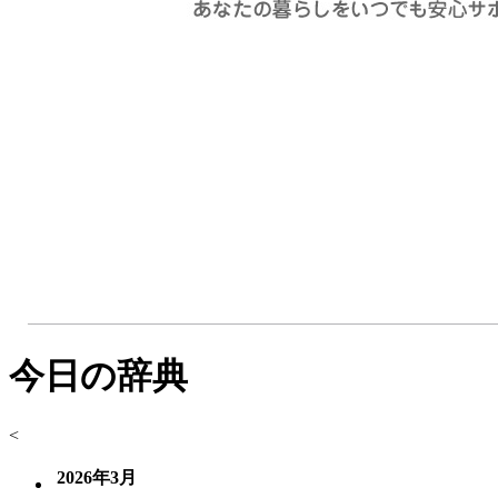
今日の辞典
<
2026年3月