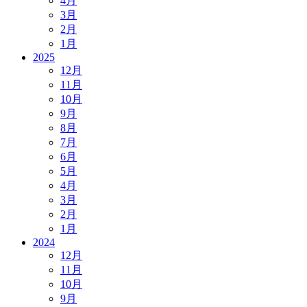
4月
3月
2月
1月
2025
12月
11月
10月
9月
8月
7月
6月
5月
4月
3月
2月
1月
2024
12月
11月
10月
9月