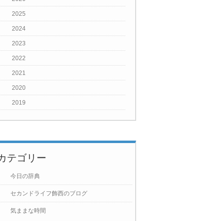
2025
2024
2023
2022
2021
2020
2019
カテゴリー
今日の辞典
セカンドライフ飾西のブログ
気ままな時間