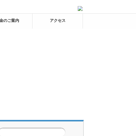
金のご案内
アクセス