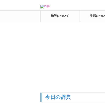
施設について
生活につい
今日の辞典