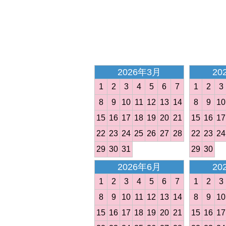
<
2026年3月
20
1
2
3
4
5
6
7
1
2
3
8
9
10
11
12
13
14
8
9
10
15
16
17
18
19
20
21
15
16
17
22
23
24
25
26
27
28
22
23
24
29
30
31
29
30
2026年6月
20
1
2
3
4
5
6
7
1
2
3
8
9
10
11
12
13
14
8
9
10
15
16
17
18
19
20
21
15
16
17