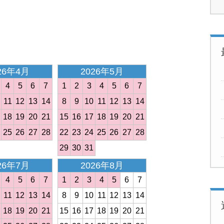
26年4月
2026年5月
4
5
6
7
1
2
3
4
5
6
7
11
12
13
14
8
9
10
11
12
13
14
18
19
20
21
15
16
17
18
19
20
21
25
26
27
28
22
23
24
25
26
27
28
29
30
31
26年7月
2026年8月
4
5
6
7
1
2
3
4
5
6
7
11
12
13
14
8
9
10
11
12
13
14
18
19
20
21
15
16
17
18
19
20
21