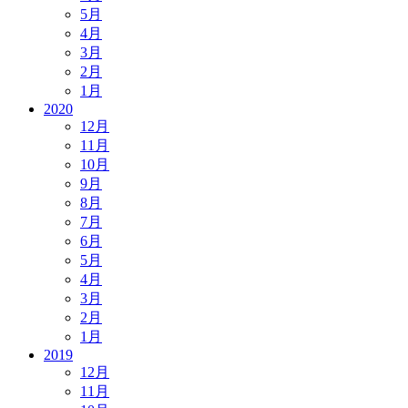
5月
4月
3月
2月
1月
2020
12月
11月
10月
9月
8月
7月
6月
5月
4月
3月
2月
1月
2019
12月
11月