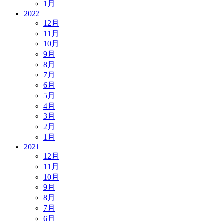
1月
2022
12月
11月
10月
9月
8月
7月
6月
5月
4月
3月
2月
1月
2021
12月
11月
10月
9月
8月
7月
6月