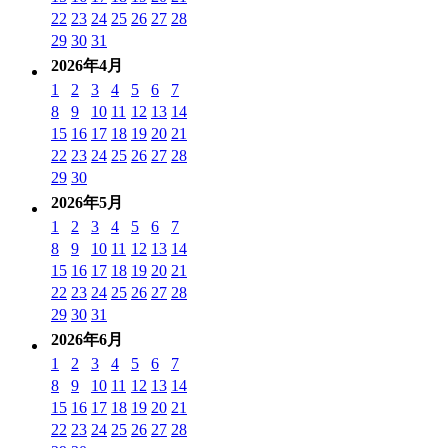
22
23
24
25
26
27
28
29
30
31
2026年4月
1
2
3
4
5
6
7
8
9
10
11
12
13
14
15
16
17
18
19
20
21
22
23
24
25
26
27
28
29
30
2026年5月
1
2
3
4
5
6
7
8
9
10
11
12
13
14
15
16
17
18
19
20
21
22
23
24
25
26
27
28
29
30
31
2026年6月
1
2
3
4
5
6
7
8
9
10
11
12
13
14
15
16
17
18
19
20
21
22
23
24
25
26
27
28