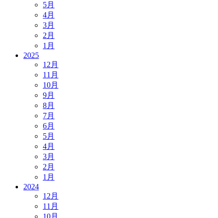
5月
4月
3月
2月
1月
2025
12月
11月
10月
9月
8月
7月
6月
5月
4月
3月
2月
1月
2024
12月
11月
10月