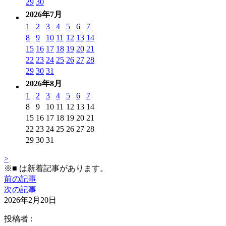
29
30
2026年7月
1
2
3
4
5
6
7
8
9
10
11
12
13
14
15
16
17
18
19
20
21
22
23
24
25
26
27
28
29
30
31
2026年8月
1
2
3
4
5
6
7
8
9
10
11
12
13
14
15
16
17
18
19
20
21
22
23
24
25
26
27
28
29
30
31
>
※
■
は新着記事があります。
前の記事
次の記事
2026年2月20日
投稿者 :