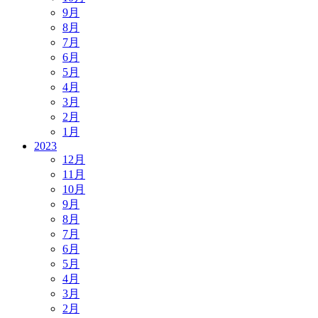
9月
8月
7月
6月
5月
4月
3月
2月
1月
2023
12月
11月
10月
9月
8月
7月
6月
5月
4月
3月
2月