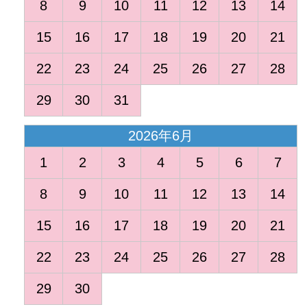
8
9
10
11
12
13
14
15
16
17
18
19
20
21
22
23
24
25
26
27
28
29
30
31
2026年6月
1
2
3
4
5
6
7
8
9
10
11
12
13
14
15
16
17
18
19
20
21
22
23
24
25
26
27
28
29
30