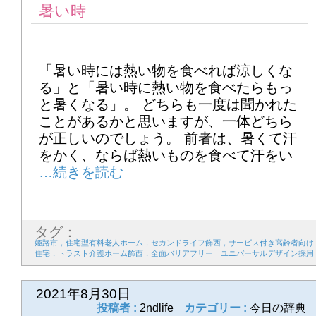
暑い時
「暑い時には熱い物を食べれば涼しくな
る」と「暑い時に熱い物を食べたらもっ
と暑くなる」。 どちらも一度は聞かれた
ことがあるかと思いますが、一体どちら
が正しいのでしょう。 前者は、暑くて汗
をかく、ならば熱いものを食べて汗をい
タグ：
姫路市，住宅型有料老人ホーム，セカンドライフ飾西，サービス付き高齢者向け
住宅，トラスト介護ホーム飾西，全面バリアフリー ユニバーサルデザイン採用
2021年8月30日
投稿者 :
2ndlife
カテゴリー :
今日の辞典