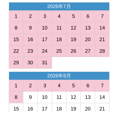
2026年7月
1
2
3
4
5
6
7
8
9
10
11
12
13
14
15
16
17
18
19
20
21
22
23
24
25
26
27
28
29
30
31
2026年8月
1
2
3
4
5
6
7
8
9
10
11
12
13
14
15
16
17
18
19
20
21