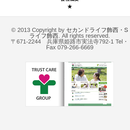
★
© 2013 Copyright by
セカンドライフ飾西・S
ライフ飾西
. All rights reserved.
〒671-2244 兵庫県姫路市実法寺792-1 Tel・
Fax 079-266-6669