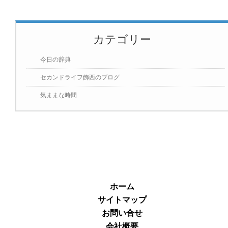
カテゴリー
今日の辞典
セカンドライフ飾西のブログ
気ままな時間
ホーム
サイトマップ
お問い合せ
会社概要