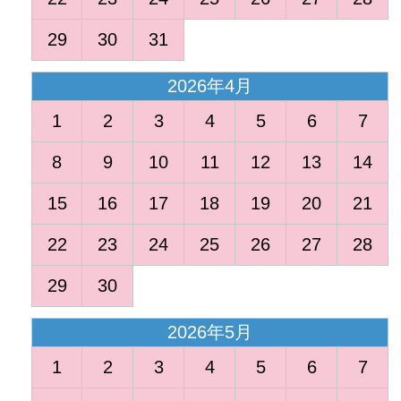
29
30
31
2026年4月
1
2
3
4
5
6
7
8
9
10
11
12
13
14
15
16
17
18
19
20
21
22
23
24
25
26
27
28
29
30
2026年5月
1
2
3
4
5
6
7