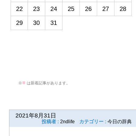
22
23
24
25
26
27
28
29
30
31
■
>
※
は新着記事があります。
次のページ
>>
2021年8月31日
投稿者 :
2ndlife
カテゴリー :
今日の辞典