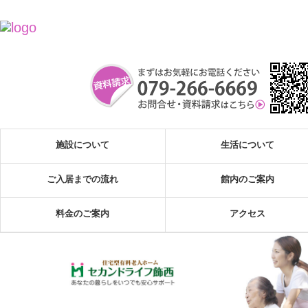
施設について
生活について
ご入居までの流れ
館内のご案内
料金のご案内
アクセス