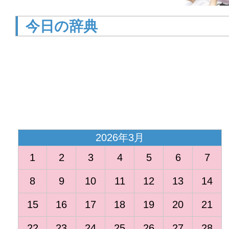
今日の辞典
<
2026年3月
1
2
3
4
5
6
7
8
9
10
11
12
13
14
15
16
17
18
19
20
21
22
23
24
25
26
27
28