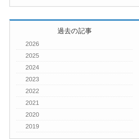
過去の記事
2026
2025
2024
2023
2022
2021
2020
2019