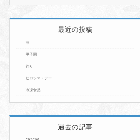
最近の投稿
涼
甲子園
釣り
ヒロシマ・デー
冷凍食品
過去の記事