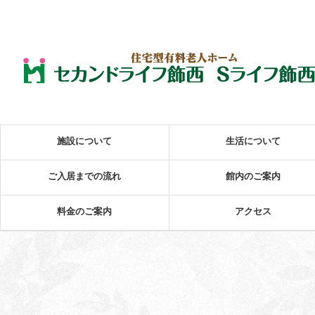
施設について
生活について
ご入居までの流れ
館内のご案内
料金のご案内
アクセス