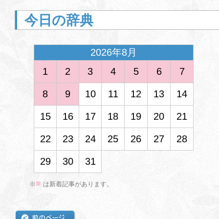
今日の辞典
2026年8月
1
2
3
4
5
6
7
8
9
10
11
12
13
14
15
16
17
18
19
20
21
<
22
23
24
25
26
27
28
29
30
31
■
※
は新着記事があります。
2026年3月
1
2
3
4
5
6
7