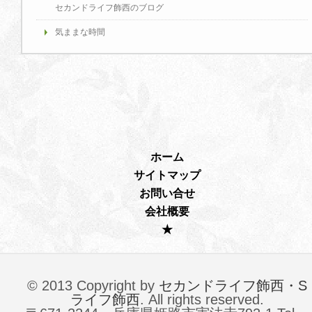
セカンドライフ飾西のブログ
気ままな時間
ホーム
サイトマップ
お問い合せ
会社概要
★
© 2013 Copyright by
セカンドライフ飾西・S
ライフ飾西
. All rights reserved.