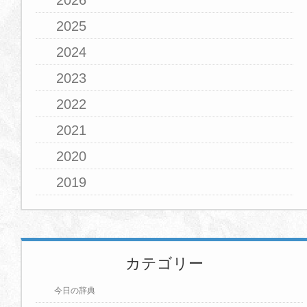
2026
2025
2024
2023
2022
2021
2020
2019
カテゴリー
今日の辞典