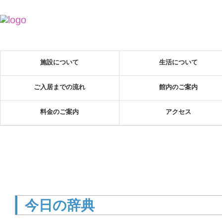
施設について
生活について
ご入居までの流れ
館内のご案内
料金のご案内
アクセス
今日の辞典