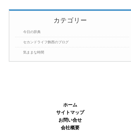
カテゴリー
今日の辞典
セカンドライフ飾西のブログ
気ままな時間
ホーム
サイトマップ
お問い合せ
会社概要