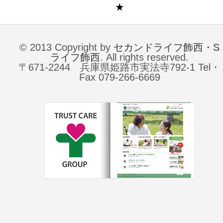
★
© 2013 Copyright by
セカンドライフ飾西・S
ライフ飾西
. All rights reserved.
〒671-2244 兵庫県姫路市実法寺792-1 Tel・
Fax 079-266-6669