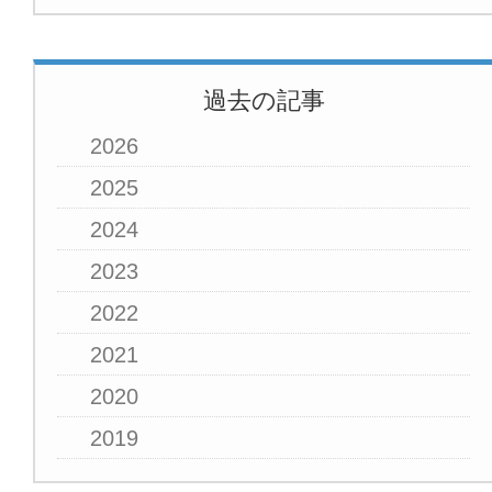
過去の記事
2026
2025
2024
2023
2022
2021
2020
2019