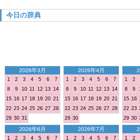
今日の辞典
<
2026年3月
2026年4月
1
2
3
4
5
6
7
1
2
3
4
5
6
7
1
2
8
9
10
11
12
13
14
8
9
10
11
12
13
14
8
9
15
16
17
18
19
20
21
15
16
17
18
19
20
21
15
16
22
23
24
25
26
27
28
22
23
24
25
26
27
28
22
23
29
30
31
29
30
29
30
2026年6月
2026年7月
1
2
3
4
5
6
7
1
2
3
4
5
6
7
1
2