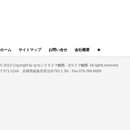
前の記事
ホーム
サイトマップ
お問い合せ
会社概要
★
© 2013 Copyright by
セカンドライフ飾西・Sライフ飾西
. All rights reserved.
〒671-2244 兵庫県姫路市実法寺792-1 Tel・Fax 079-266-6669