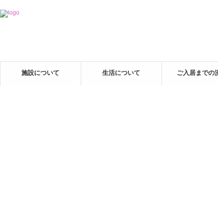
施設について
生活について
ご入居までの