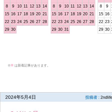
8
9
10
11
12
13
14
8
9
10
11
12
13
14
8
9
15
16
17
18
19
20
21
15
16
17
18
19
20
21
15
16
22
23
24
25
26
27
28
22
23
24
25
26
27
28
22
23
29
30
29
30
31
29
30
>
■
※
は新着記事があります。
前の記事
2024年5月4日
投稿者 :
2ndlif