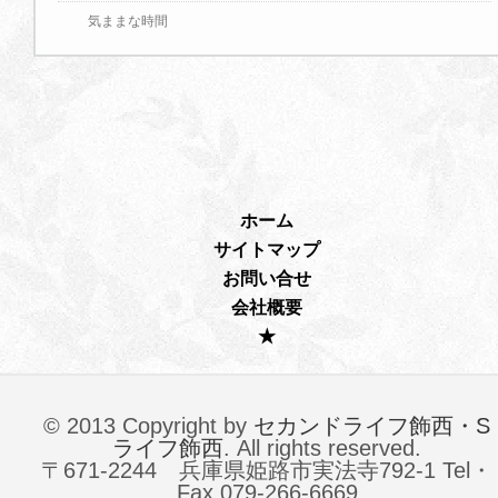
気ままな時間
ホーム
サイトマップ
お問い合せ
会社概要
★
© 2013 Copyright by
セカンドライフ飾西・S
ライフ飾西
. All rights reserved.
〒671-2244 兵庫県姫路市実法寺792-1 Tel・
Fax 079-266-6669