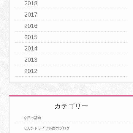
2018
2017
2016
2015
2014
2013
2012
カテゴリー
今日の辞典
セカンドライフ飾西のブログ