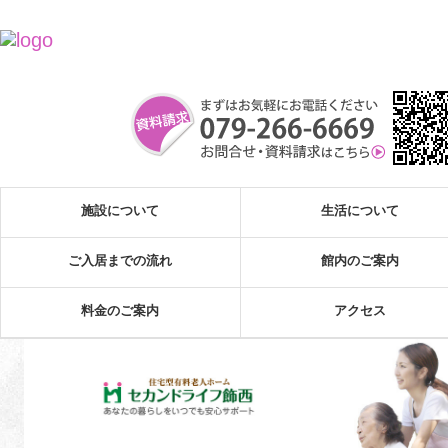
施設について
生活について
ご入居までの流れ
館内のご案内
料金のご案内
アクセス