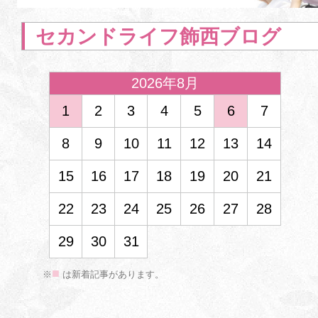
セカンドライフ飾西ブログ
2026年8月
1
2
3
4
5
6
7
8
9
10
11
12
13
14
15
16
17
18
19
20
21
<
22
23
24
25
26
27
28
29
30
31
■
※
は新着記事があります。
2026年3月
1
2
3
4
5
6
7