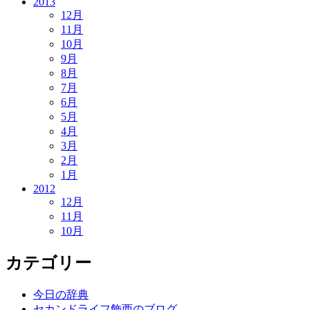
2013
12月
11月
10月
9月
8月
7月
6月
5月
4月
3月
2月
1月
2012
12月
11月
10月
カテゴリー
今日の辞典
セカンドライフ飾西のブログ