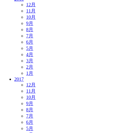
12月
11月
10月
9月
8月
7月
6月
5月
4月
3月
2月
1月
2017
12月
11月
10月
9月
8月
7月
6月
5月