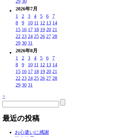
29
30
2026年7月
1
2
3
4
5
6
7
8
9
10
11
12
13
14
15
16
17
18
19
20
21
22
23
24
25
26
27
28
29
30
31
2026年8月
1
2
3
4
5
6
7
8
9
10
11
12
13
14
15
16
17
18
19
20
21
22
23
24
25
26
27
28
29
30
31
>
最近の投稿
お心遣いに感謝