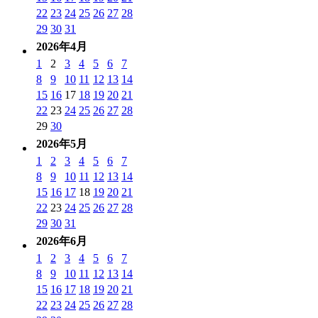
22
23
24
25
26
27
28
29
30
31
2026年4月
1
2
3
4
5
6
7
8
9
10
11
12
13
14
15
16
17
18
19
20
21
22
23
24
25
26
27
28
29
30
2026年5月
1
2
3
4
5
6
7
8
9
10
11
12
13
14
15
16
17
18
19
20
21
22
23
24
25
26
27
28
29
30
31
2026年6月
1
2
3
4
5
6
7
8
9
10
11
12
13
14
15
16
17
18
19
20
21
22
23
24
25
26
27
28