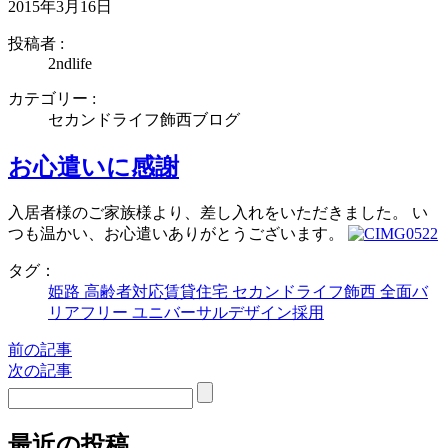
2015年3月16日
投稿者 :
2ndlife
カテゴリー :
セカンドライフ飾西ブログ
お心遣いに感謝
入居者様のご家族様より、差し入れをいただきました。 い
つも温かい、お心遣いありがとうございます。
タグ：
姫路 高齢者対応賃貸住宅 セカンドライフ飾西 全面バ
リアフリー ユニバーサルデザイン採用
前の記事
次の記事
最近の投稿