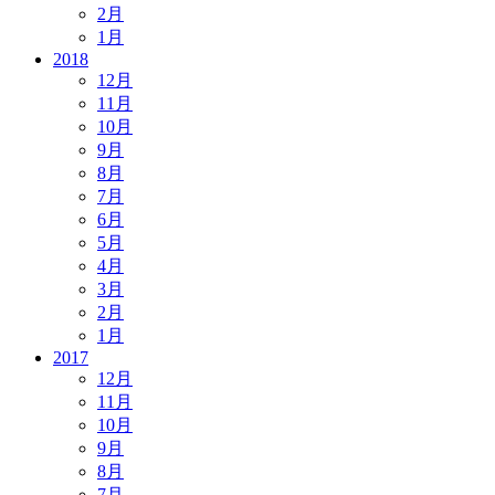
2月
1月
2018
12月
11月
10月
9月
8月
7月
6月
5月
4月
3月
2月
1月
2017
12月
11月
10月
9月
8月
7月