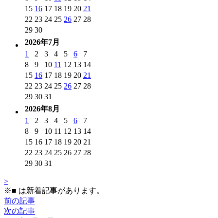
15
16
17
18
19
20
21
22
23
24
25
26
27
28
29
30
2026年7月
1
2
3
4
5
6
7
8
9
10
11
12
13
14
15
16
17
18
19
20
21
22
23
24
25
26
27
28
29
30
31
2026年8月
1
2
3
4
5
6
7
8
9
10
11
12
13
14
15
16
17
18
19
20
21
22
23
24
25
26
27
28
29
30
31
>
※
■
は新着記事があります。
前の記事
次の記事