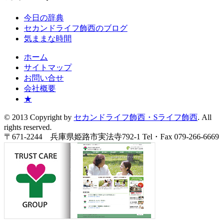
今日の辞典
セカンドライフ飾西のブログ
気ままな時間
ホーム
サイトマップ
お問い合せ
会社概要
★
© 2013 Copyright by
セカンドライフ飾西・Sライフ飾西
. All
rights reserved.
〒671-2244 兵庫県姫路市実法寺792-1 Tel・Fax 079-266-6669