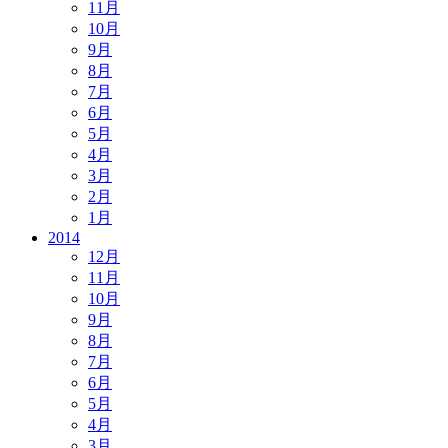
11月
10月
9月
8月
7月
6月
5月
4月
3月
2月
1月
2014
12月
11月
10月
9月
8月
7月
6月
5月
4月
3月