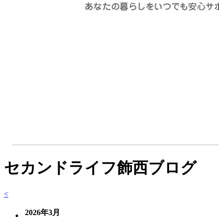
セカンドライフ飾西ブログ
<
2026年3月