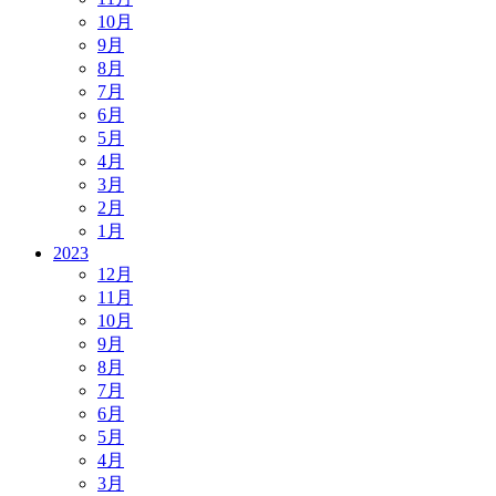
10月
9月
8月
7月
6月
5月
4月
3月
2月
1月
2023
12月
11月
10月
9月
8月
7月
6月
5月
4月
3月