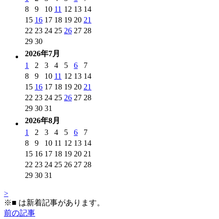
8
9
10
11
12
13
14
15
16
17
18
19
20
21
22
23
24
25
26
27
28
29
30
2026年7月
1
2
3
4
5
6
7
8
9
10
11
12
13
14
15
16
17
18
19
20
21
22
23
24
25
26
27
28
29
30
31
2026年8月
1
2
3
4
5
6
7
8
9
10
11
12
13
14
15
16
17
18
19
20
21
22
23
24
25
26
27
28
29
30
31
>
※
■
は新着記事があります。
前の記事