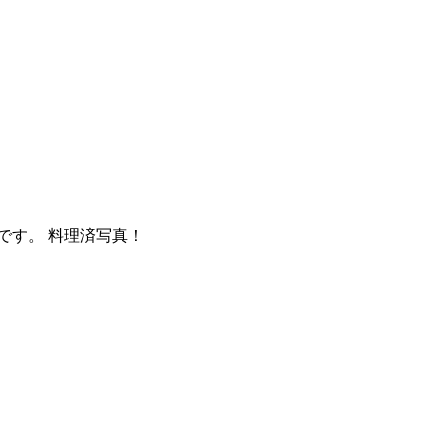
です。 料理済写真！