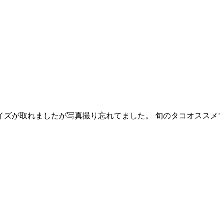
サイズが取れましたが写真撮り忘れてました。 旬のタコオススメ