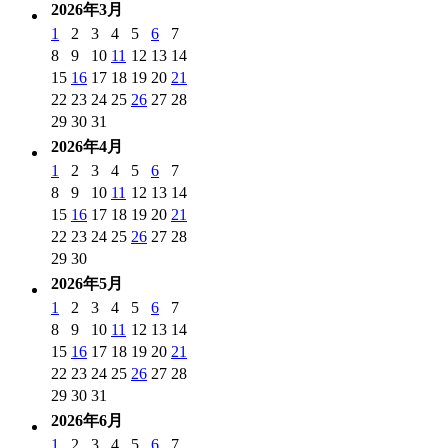
2026年3月
1
2
3
4
5
6
7
8
9
10
11
12
13
14
15
16
17
18
19
20
21
22
23
24
25
26
27
28
29
30
31
2026年4月
1
2
3
4
5
6
7
8
9
10
11
12
13
14
15
16
17
18
19
20
21
22
23
24
25
26
27
28
29
30
2026年5月
1
2
3
4
5
6
7
8
9
10
11
12
13
14
15
16
17
18
19
20
21
22
23
24
25
26
27
28
29
30
31
2026年6月
1
2
3
4
5
6
7