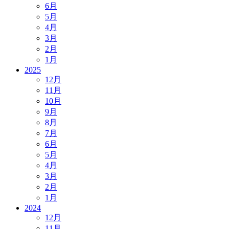
6月
5月
4月
3月
2月
1月
2025
12月
11月
10月
9月
8月
7月
6月
5月
4月
3月
2月
1月
2024
12月
11月