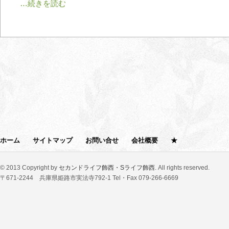
ホーム
サイトマップ
お問い合せ
会社概要
★
© 2013 Copyright by
セカンドライフ飾西・Sライフ飾西
. All rights reserved.
〒671-2244 兵庫県姫路市実法寺792-1 Tel・Fax 079-266-6669