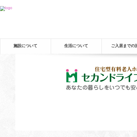
施設について
生活について
ご入居までの