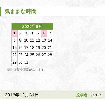
気ままな時間
2026年8月
2026年3月
1
2
3
4
5
6
7
1
2
3
4
5
6
7
1
8
9
10
11
12
13
14
8
9
10
11
12
13
14
8
15
16
17
18
19
20
21
15
16
17
18
19
20
21
15
<
22
23
24
25
26
27
28
22
23
24
25
26
27
28
22
29
30
31
29
30
31
29
■
※
は新着記事があります。
2016年12月31日
投稿者 :
2ndlife