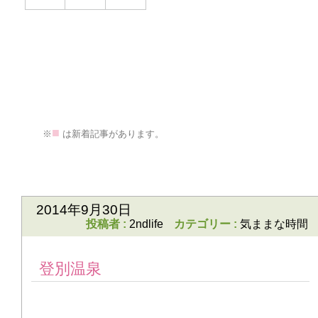
■
>
※
は新着記事があります。
次のページ
>>
2014年9月30日
投稿者 :
2ndlife
カテゴリー :
気ままな時間
登別温泉