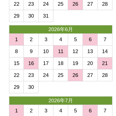
22
23
24
25
26
27
28
29
30
31
2026年6月
1
2
3
4
5
6
7
8
9
10
11
12
13
14
15
16
17
18
19
20
21
22
23
24
25
26
27
28
29
30
2026年7月
1
2
3
4
5
6
7