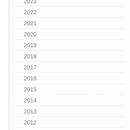
2023
2022
2021
2020
2019
2018
2017
2016
2015
2014
2013
2012