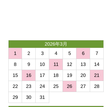
<
2026年3月
1
2
3
4
5
6
7
8
9
10
11
12
13
14
15
16
17
18
19
20
21
22
23
24
25
26
27
28
29
30
31