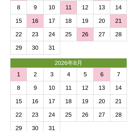
8
9
10
11
12
13
14
15
16
17
18
19
20
21
22
23
24
25
26
27
28
29
30
31
2026年8月
1
2
3
4
5
6
7
8
9
10
11
12
13
14
15
16
17
18
19
20
21
22
23
24
25
26
27
28
29
30
31