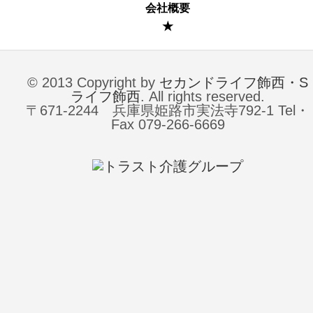
会社概要
★
© 2013 Copyright by
セカンドライフ飾西・S
ライフ飾西
. All rights reserved.
〒671-2244 兵庫県姫路市実法寺792-1 Tel・
Fax 079-266-6669