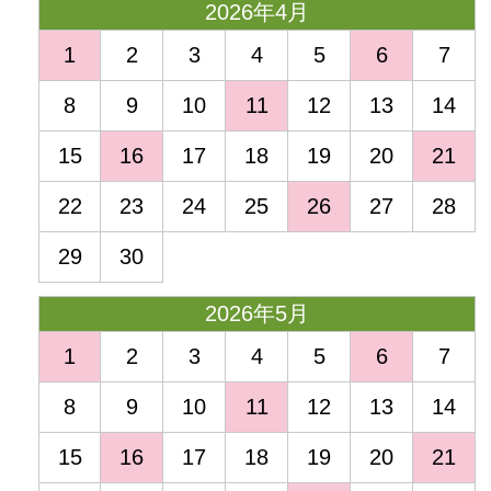
2026年4月
1
2
3
4
5
6
7
8
9
10
11
12
13
14
15
16
17
18
19
20
21
22
23
24
25
26
27
28
29
30
2026年5月
1
2
3
4
5
6
7
8
9
10
11
12
13
14
15
16
17
18
19
20
21