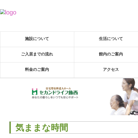
施設について
生活について
ご入居までの流れ
館内のご案内
料金のご案内
アクセス
気ままな時間