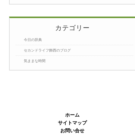
カテゴリー
今日の辞典
セカンドライフ飾西のブログ
気ままな時間
ホーム
サイトマップ
お問い合せ