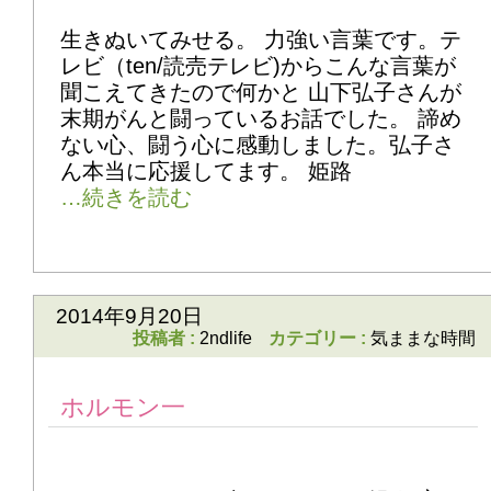
生きぬいてみせる。 力強い言葉です。テ
レビ（ten/読売テレビ)からこんな言葉が
聞こえてきたので何かと 山下弘子さんが
末期がんと闘っているお話でした。 諦め
ない心、闘う心に感動しました。弘子さ
ん本当に応援してます。 姫路
2014年9月20日
投稿者 :
2ndlife
カテゴリー :
気ままな時間
ホルモン一