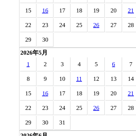
15
16
17
18
19
20
21
22
23
24
25
26
27
28
29
30
2026年5月
1
2
3
4
5
6
7
8
9
10
11
12
13
14
15
16
17
18
19
20
21
22
23
24
25
26
27
28
29
30
31
2026年6月