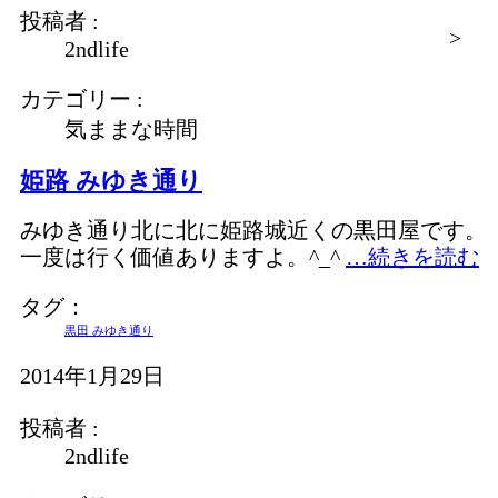
投稿者 :
>
2ndlife
カテゴリー :
気ままな時間
姫路 みゆき通り
みゆき通り北に北に姫路城近くの黒田屋です。
一度は行く価値ありますよ。^_^
…続きを読む
タグ：
黒田 みゆき通り
2014年1月29日
投稿者 :
2ndlife