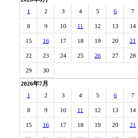
1
2
3
4
5
6
7
8
9
10
11
12
13
14
15
16
17
18
19
20
21
22
23
24
25
26
27
28
29
30
2026年7月
1
2
3
4
5
6
7
8
9
10
11
12
13
14
15
16
17
18
19
20
21