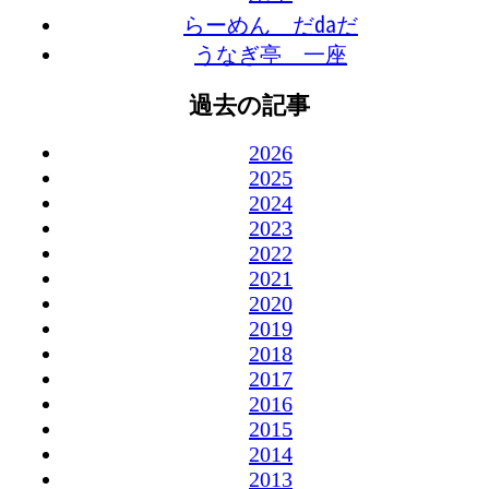
らーめん だ㍲だ
うなぎ亭 一座
過去の記事
2026
2025
2024
2023
2022
2021
2020
2019
2018
2017
2016
2015
2014
2013