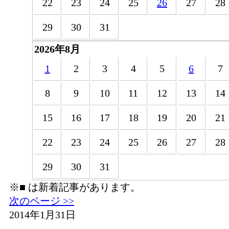
22
23
24
25
26
27
28
29
30
31
2026年8月
1
2
3
4
5
6
7
8
9
10
11
12
13
14
15
16
17
18
19
20
21
22
23
24
25
26
27
28
29
30
31
※
■
は新着記事があります。
次のページ >>
2014年1月31日