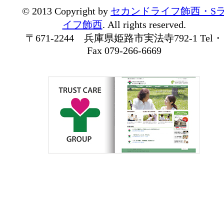
© 2013 Copyright by
セカンドライフ飾西・S
イフ飾西
. All rights reserved.
〒671-2244 兵庫県姫路市実法寺792-1 Tel・
Fax 079-266-6669