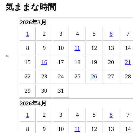
気ままな時間
2026年3月
1
2
3
4
5
6
7
8
9
10
11
12
13
14
<
15
16
17
18
19
20
21
22
23
24
25
26
27
28
29
30
31
2026年4月
1
2
3
4
5
6
7
8
9
10
11
12
13
14