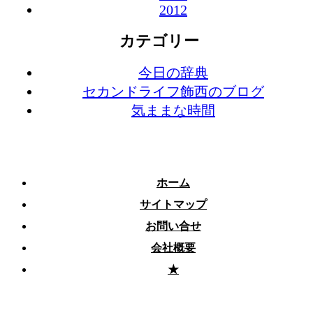
2012
カテゴリー
今日の辞典
セカンドライフ飾西のブログ
気ままな時間
ホーム
サイトマップ
お問い合せ
会社概要
★