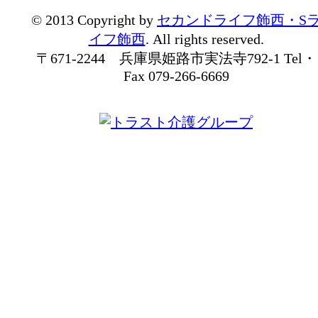
© 2013 Copyright by
セカンドライフ飾西・S
イフ飾西
. All rights reserved.
〒671-2244 兵庫県姫路市実法寺792-1 Tel・
Fax 079-266-6669