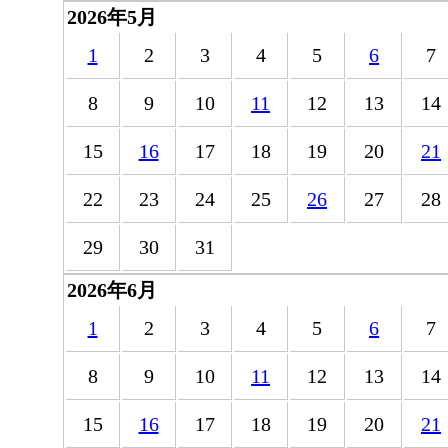
2026年5月
1
2
3
4
5
6
7
8
9
10
11
12
13
14
15
16
17
18
19
20
21
22
23
24
25
26
27
28
29
30
31
2026年6月
1
2
3
4
5
6
7
8
9
10
11
12
13
14
15
16
17
18
19
20
21