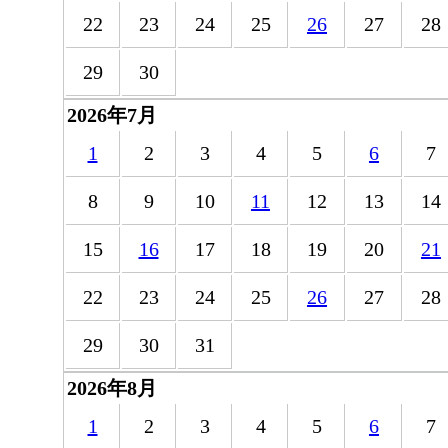
22
23
24
25
26
27
28
29
30
2026年7月
1
2
3
4
5
6
7
8
9
10
11
12
13
14
15
16
17
18
19
20
21
22
23
24
25
26
27
28
29
30
31
2026年8月
1
2
3
4
5
6
7