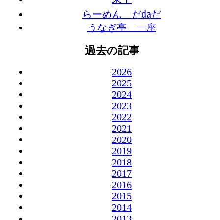
らーめん だ㍲だ
うなぎ亭 一座
過去の記事
2026
2025
2024
2023
2022
2021
2020
2019
2018
2017
2016
2015
2014
2013