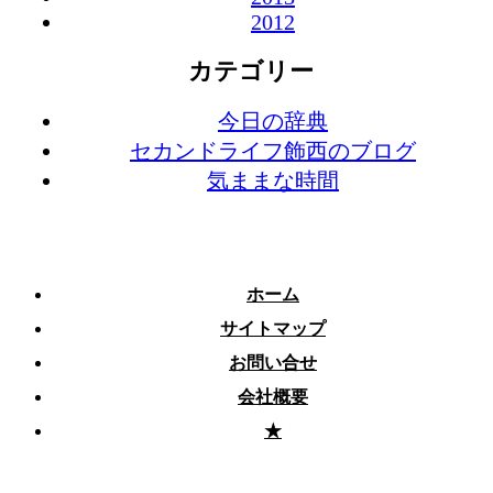
2012
カテゴリー
今日の辞典
セカンドライフ飾西のブログ
気ままな時間
ホーム
サイトマップ
お問い合せ
会社概要
★