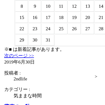
8
9
10
11
12
13
14
15
16
17
18
19
20
21
22
23
24
25
26
27
28
29
30
31
※
■
は新着記事があります。
次のページ >>
2019年6月30日
投稿者 :
>
2ndlife
カテゴリー :
気ままな時間