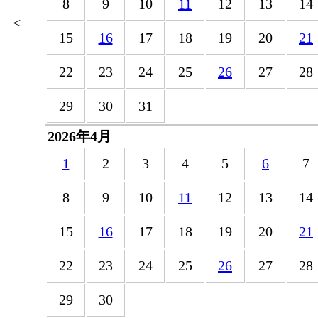
8
9
10
11
12
13
14
<
15
16
17
18
19
20
21
22
23
24
25
26
27
28
29
30
31
2026年4月
1
2
3
4
5
6
7
8
9
10
11
12
13
14
15
16
17
18
19
20
21
22
23
24
25
26
27
28
29
30