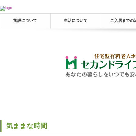
施設について
生活について
ご入居までの
気ままな時間