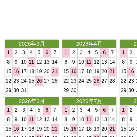
<
2026年3月
2026年4月
1
2
3
4
5
6
7
1
2
3
4
5
6
7
1
2
8
9
10
11
12
13
14
8
9
10
11
12
13
14
8
9
15
16
17
18
19
20
21
15
16
17
18
19
20
21
15
16
22
23
24
25
26
27
28
22
23
24
25
26
27
28
22
23
29
30
31
29
30
29
30
2026年6月
2026年7月
1
2
3
4
5
6
7
1
2
3
4
5
6
7
1
2
8
9
10
11
12
13
14
8
9
10
11
12
13
14
8
9
15
16
17
18
19
20
21
15
16
17
18
19
20
21
15
16