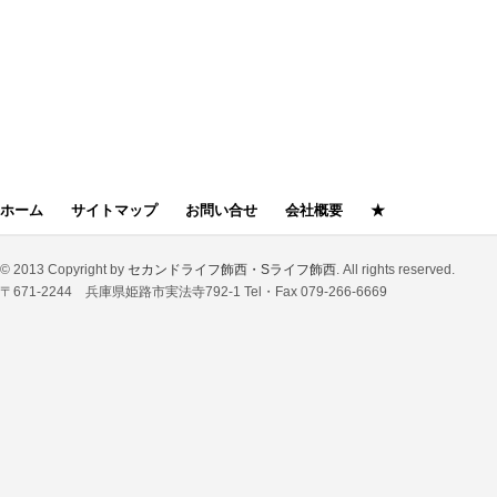
ホーム
サイトマップ
お問い合せ
会社概要
★
© 2013 Copyright by
セカンドライフ飾西・Sライフ飾西
. All rights reserved.
〒671-2244 兵庫県姫路市実法寺792-1 Tel・Fax 079-266-6669