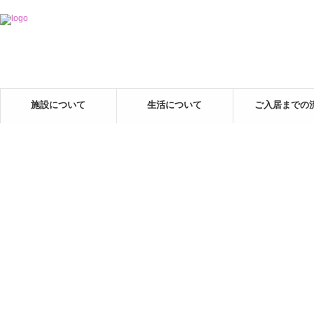
施設について
生活について
ご入居までの