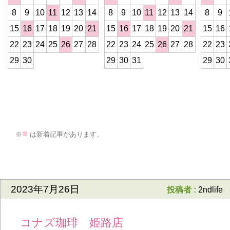
8
9
10
11
12
13
14
8
9
10
11
12
13
14
8
9
15
16
17
18
19
20
21
15
16
17
18
19
20
21
15
16
22
23
24
25
26
27
28
22
23
24
25
26
27
28
22
23
29
30
29
30
31
29
30
>
■
※
は新着記事があります。
2023年7月26日
投稿者 :
2ndlife
コナズ珈琲 姫路店