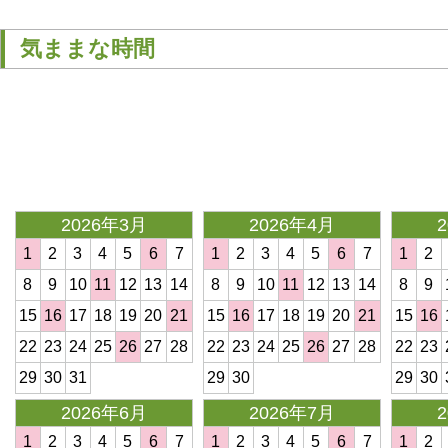
気ままな時間
<
2026年3月
2026年4月
1
2
3
4
5
6
7
1
2
3
4
5
6
7
1
2
8
9
10
11
12
13
14
8
9
10
11
12
13
14
8
9
15
16
17
18
19
20
21
15
16
17
18
19
20
21
15
16
22
23
24
25
26
27
28
22
23
24
25
26
27
28
22
23
29
30
31
29
30
29
30
2026年6月
2026年7月
1
2
3
4
5
6
7
1
2
3
4
5
6
7
1
2