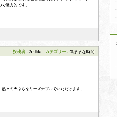
ので魅力的です。
投稿者 :
2ndlife
カテゴリー :
気ままな時間
。 熱々の天ぷらをリーズナブルでいただけます。