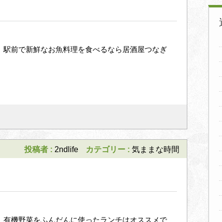
 駅前で新鮮なお魚料理を食べるなら居酒屋つなぎ
投稿者 :
2ndlife
カテゴリー :
気ままな時間
 有機野菜をふんだんに使ったランチはオススメで