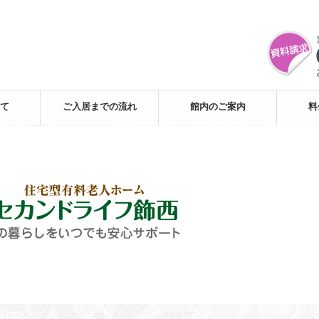
て
ご入居までの流れ
館内のご案内
料