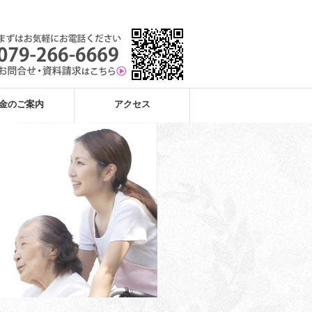
金のご案内
アクセス