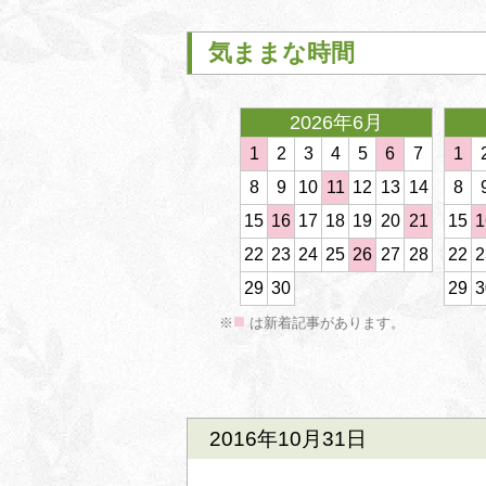
気ままな時間
2026年6月
1
2
3
4
5
6
7
1
8
9
10
11
12
13
14
8
15
16
17
18
19
20
21
15
1
<
22
23
24
25
26
27
28
22
2
29
30
29
3
■
※
は新着記事があります。
2016年10月31日