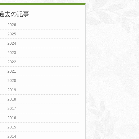
過去の記事
2026
2025
2024
2023
2022
2021
2020
2019
2018
2017
2016
2015
2014