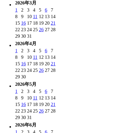
2026年3月
1
2
3
4
5
6
7
8
9
10
11
12
13
14
15
16
17
18
19
20
21
22
23
24
25
26
27
28
29
30
31
2026年4月
1
2
3
4
5
6
7
8
9
10
11
12
13
14
15
16
17
18
19
20
21
22
23
24
25
26
27
28
29
30
2026年5月
1
2
3
4
5
6
7
8
9
10
11
12
13
14
15
16
17
18
19
20
21
22
23
24
25
26
27
28
29
30
31
2026年6月
1
2
3
4
5
6
7