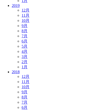
1月
2019
12月
11月
10月
9月
8月
7月
6月
5月
4月
3月
2月
1月
2018
12月
11月
10月
9月
8月
7月
6月