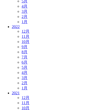
5月
4月
3月
2月
1月
2022
12月
11月
10月
9月
8月
7月
6月
5月
4月
3月
2月
1月
2021
12月
11月
10月