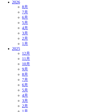
2026
8月
7月
6月
5月
4月
3月
2月
1月
2025
12月
11月
10月
9月
8月
7月
6月
5月
4月
3月
2月
1月