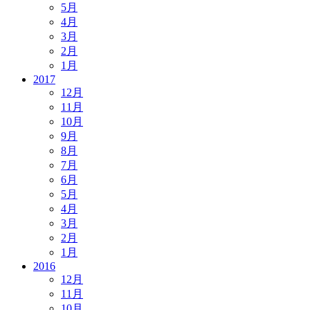
5月
4月
3月
2月
1月
2017
12月
11月
10月
9月
8月
7月
6月
5月
4月
3月
2月
1月
2016
12月
11月
10月