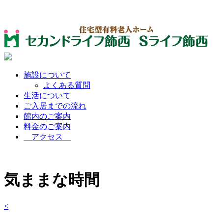
施設について
よくある質問
生活について
ご入居までの流れ
館内のご案内
料金のご案内
アクセス
気ままな時間
<