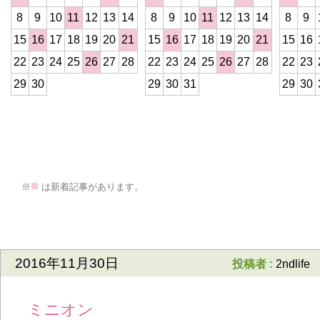
8
9
10
11
12
13
14
8
9
10
11
12
13
14
8
9
15
16
17
18
19
20
21
15
16
17
18
19
20
21
15
16
22
23
24
25
26
27
28
22
23
24
25
26
27
28
22
23
29
30
29
30
31
29
30
>
■
※
は新着記事があります。
2016年11月30日
投稿者 :
2ndlife
ミニオン