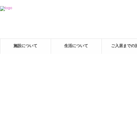
施設について
生活について
ご入居までの