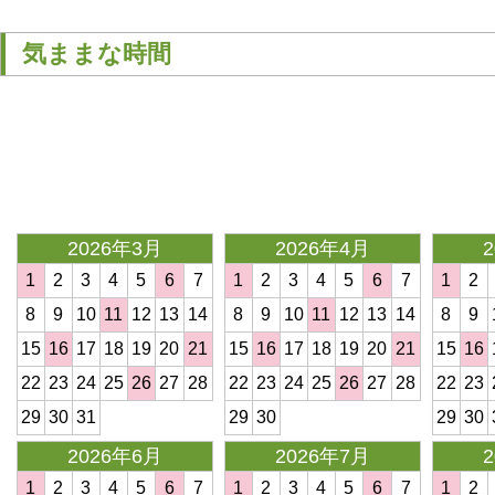
気ままな時間
<
2026年3月
2026年4月
1
2
3
4
5
6
7
1
2
3
4
5
6
7
1
2
8
9
10
11
12
13
14
8
9
10
11
12
13
14
8
9
15
16
17
18
19
20
21
15
16
17
18
19
20
21
15
16
22
23
24
25
26
27
28
22
23
24
25
26
27
28
22
23
29
30
31
29
30
29
30
2026年6月
2026年7月
1
2
3
4
5
6
7
1
2
3
4
5
6
7
1
2