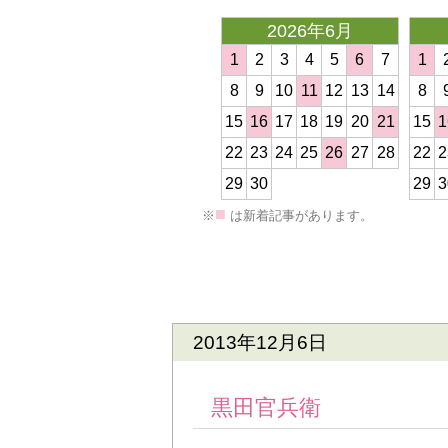
2026年6月
1
2
3
4
5
6
7
1
8
9
10
11
12
13
14
8
15
16
17
18
19
20
21
15
1
<
22
23
24
25
26
27
28
22
2
29
30
29
3
■
※
は新着記事があります。
前の記事
2013年12月6日
黒田官兵衛