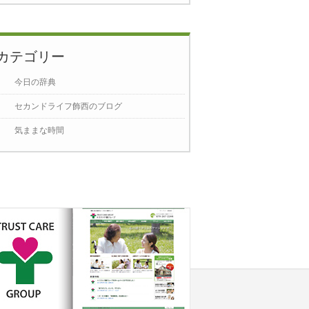
カテゴリー
今日の辞典
セカンドライフ飾西のブログ
気ままな時間