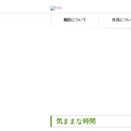
施設について
生活につい
気ままな時間