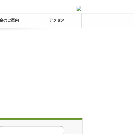
金のご案内
アクセス