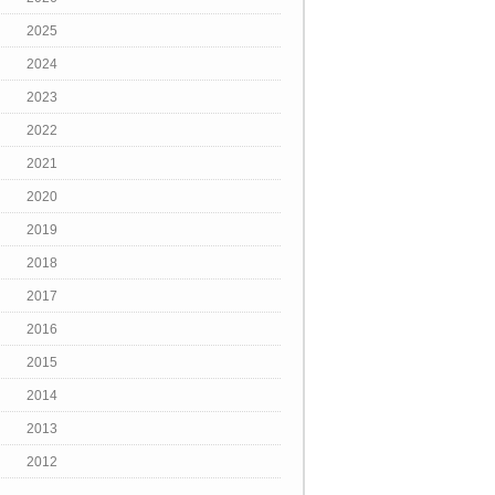
2025
2024
2023
2022
2021
2020
2019
2018
2017
2016
2015
2014
2013
2012