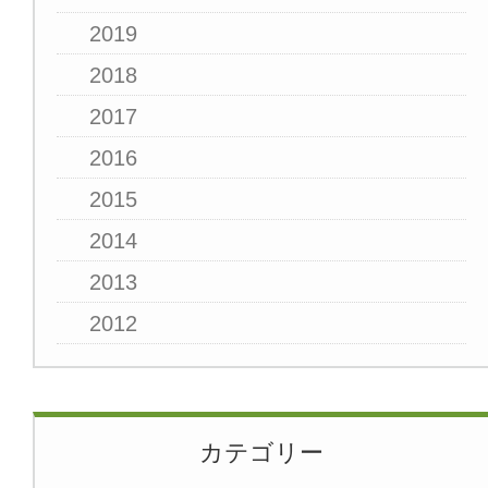
2019
2018
2017
2016
2015
2014
2013
2012
カテゴリー