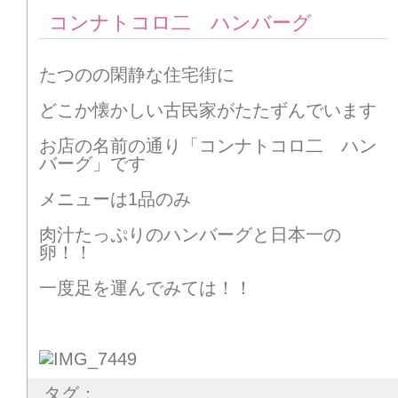
コンナトコロ二 ハンバーグ
たつのの閑静な住宅街に
どこか懐かしい古民家がたたずんでいます
お店の名前の通り「コンナトコロ二 ハン
バーグ」です
メニューは1品のみ
肉汁たっぷりのハンバーグと日本一の
卵！！
一度足を運んでみては！！
タグ：