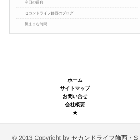
今日の辞典
セカンドライフ飾西のブログ
気ままな時間
ホーム
サイトマップ
お問い合せ
会社概要
★
© 2013 Copyright by
セカンドライフ飾西・S