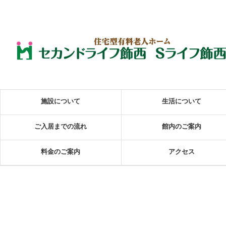
施設について
生活について
ご入居までの流れ
館内のご案内
料金のご案内
アクセス