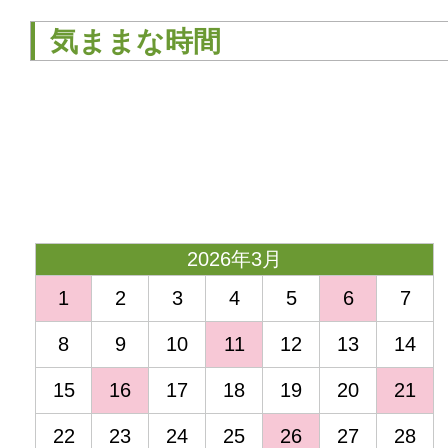
気ままな時間
<
2026年3月
1
2
3
4
5
6
7
8
9
10
11
12
13
14
15
16
17
18
19
20
21
22
23
24
25
26
27
28