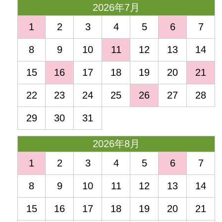
2026年7月
1
2
3
4
5
6
7
8
9
10
11
12
13
14
15
16
17
18
19
20
21
22
23
24
25
26
27
28
29
30
31
2026年8月
1
2
3
4
5
6
7
8
9
10
11
12
13
14
15
16
17
18
19
20
21