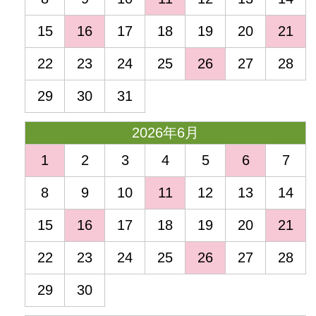
15
16
17
18
19
20
21
22
23
24
25
26
27
28
29
30
31
2026年6月
1
2
3
4
5
6
7
8
9
10
11
12
13
14
15
16
17
18
19
20
21
22
23
24
25
26
27
28
29
30