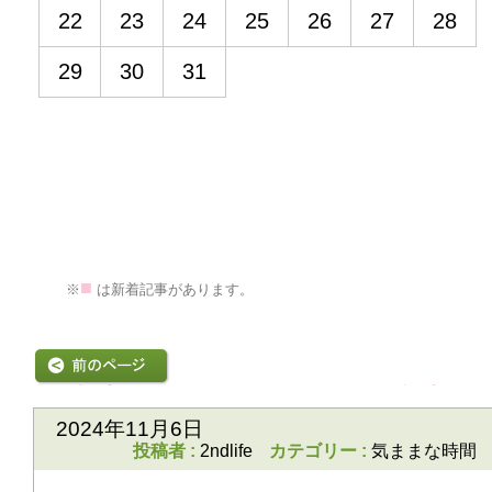
22
23
24
25
26
27
28
29
30
31
■
>
※
は新着記事があります。
前の記事
次の記事
2024年11月6日
投稿者 :
2ndlife
カテゴリー :
気ままな時間