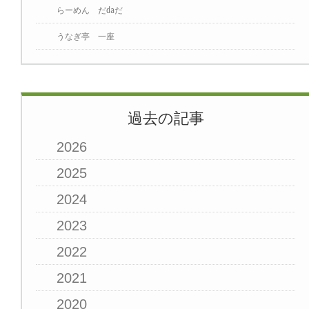
らーめん だ㍲だ
うなぎ亭 一座
過去の記事
2026
2025
2024
2023
2022
2021
2020