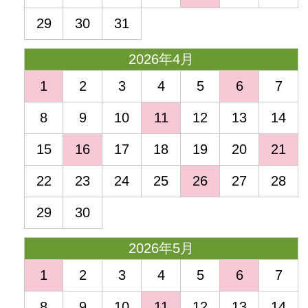
29
30
31
2026年4月
1
2
3
4
5
6
7
8
9
10
11
12
13
14
15
16
17
18
19
20
21
22
23
24
25
26
27
28
29
30
2026年5月
1
2
3
4
5
6
7
8
9
10
11
12
13
14