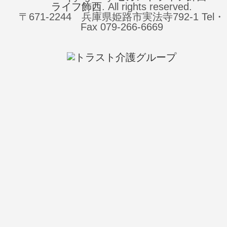
ライフ飾西
. All rights reserved.
〒671-2244 兵庫県姫路市実法寺792-1 Tel・
Fax 079-266-6669