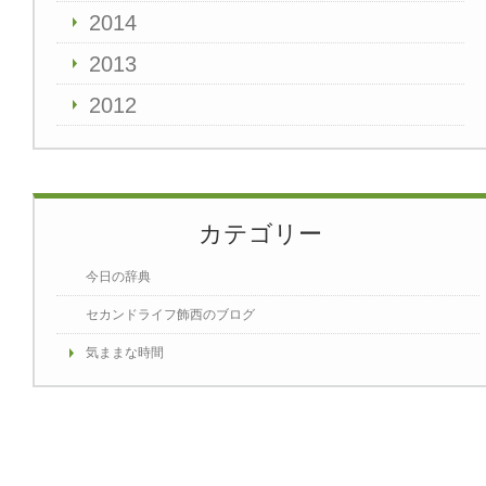
2014
2013
2012
カテゴリー
今日の辞典
セカンドライフ飾西のブログ
気ままな時間