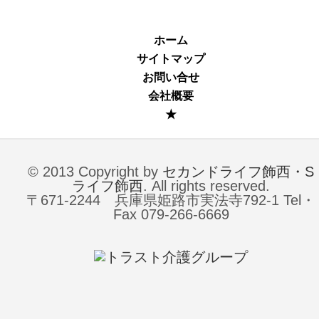
ホーム
サイトマップ
お問い合せ
会社概要
★
© 2013 Copyright by
セカンドライフ飾西・S
ライフ飾西
. All rights reserved.
〒671-2244 兵庫県姫路市実法寺792-1 Tel・
Fax 079-266-6669