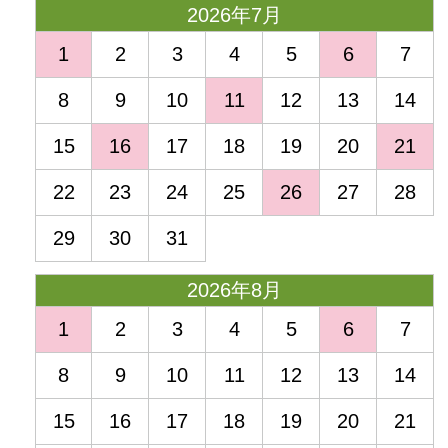
2026年7月
1
2
3
4
5
6
7
8
9
10
11
12
13
14
15
16
17
18
19
20
21
22
23
24
25
26
27
28
29
30
31
2026年8月
1
2
3
4
5
6
7
8
9
10
11
12
13
14
15
16
17
18
19
20
21