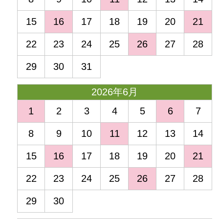
15
16
17
18
19
20
21
22
23
24
25
26
27
28
29
30
31
2026年6月
1
2
3
4
5
6
7
8
9
10
11
12
13
14
15
16
17
18
19
20
21
22
23
24
25
26
27
28
29
30