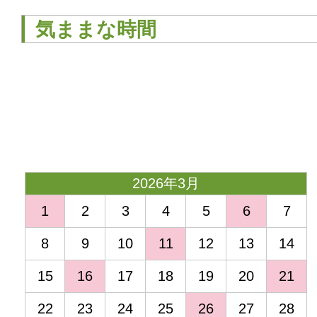
気ままな時間
<
2026年3月
1
2
3
4
5
6
7
8
9
10
11
12
13
14
15
16
17
18
19
20
21
22
23
24
25
26
27
28