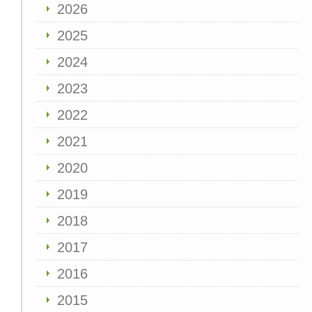
2026
2025
2024
2023
2022
2021
2020
2019
2018
2017
2016
2015