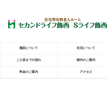
施設について
生活について
ご入居までの流れ
館内のご案内
料金のご案内
アクセス