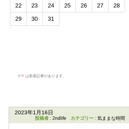
22
23
24
25
26
27
28
29
30
31
■
>
※
は新着記事があります。
前の記事
次の記事
2023年1月16日
投稿者 :
2ndlife
カテゴリー :
気ままな時間