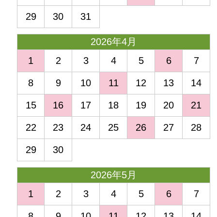
29
30
31
2026年4月
1
2
3
4
5
6
7
8
9
10
11
12
13
14
15
16
17
18
19
20
21
22
23
24
25
26
27
28
29
30
2026年5月
1
2
3
4
5
6
7
8
9
10
11
12
13
14