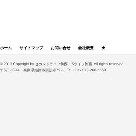
ホーム
サイトマップ
お問い合せ
会社概要
★
© 2013 Copyright by
セカンドライフ飾西・Sライフ飾西
. All rights reserved.
〒671-2244 兵庫県姫路市実法寺792-1 Tel・Fax 079-266-6669