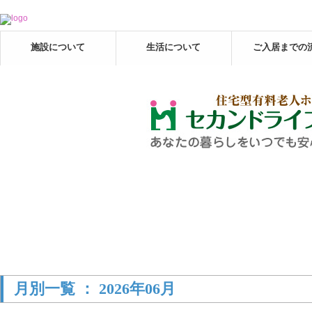
施設について
生活について
ご入居までの
月別一覧 ： 2026年06月