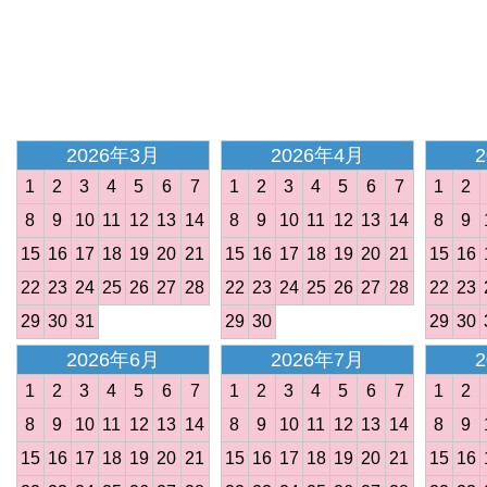
<
2026年3月
2026年4月
1
2
3
4
5
6
7
1
2
3
4
5
6
7
1
2
8
9
10
11
12
13
14
8
9
10
11
12
13
14
8
9
15
16
17
18
19
20
21
15
16
17
18
19
20
21
15
16
22
23
24
25
26
27
28
22
23
24
25
26
27
28
22
23
29
30
31
29
30
29
30
2026年6月
2026年7月
1
2
3
4
5
6
7
1
2
3
4
5
6
7
1
2
8
9
10
11
12
13
14
8
9
10
11
12
13
14
8
9
15
16
17
18
19
20
21
15
16
17
18
19
20
21
15
16