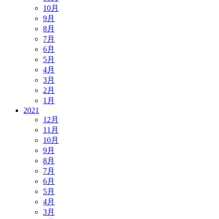
10月
9月
8月
7月
6月
5月
4月
3月
2月
1月
2021
12月
11月
10月
9月
8月
7月
6月
5月
4月
3月