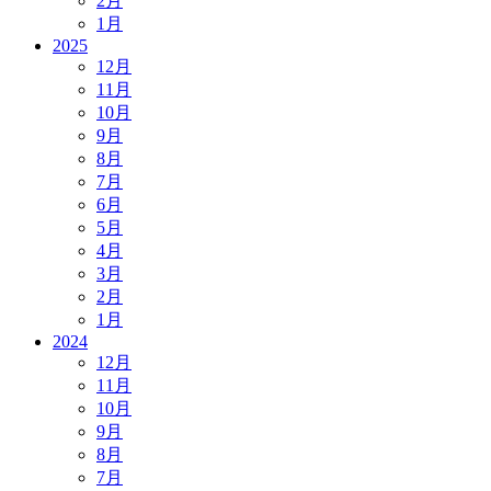
2月
1月
2025
12月
11月
10月
9月
8月
7月
6月
5月
4月
3月
2月
1月
2024
12月
11月
10月
9月
8月
7月