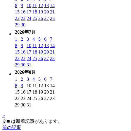
8
9
10
11
12
13
14
15
16
17
18
19
20
21
22
23
24
25
26
27
28
29
30
2026年7月
1
2
3
4
5
6
7
8
9
10
11
12
13
14
15
16
17
18
19
20
21
22
23
24
25
26
27
28
29
30
31
2026年8月
1
2
3
4
5
6
7
8
9
10
11
12
13
14
15
16
17
18
19
20
21
22
23
24
25
26
27
28
29
30
31
>
※
■
は新着記事があります。
前の記事