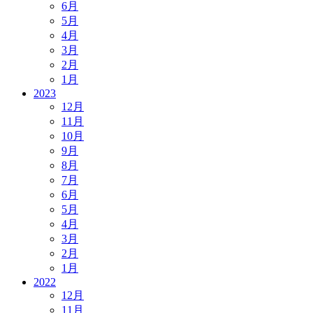
6月
5月
4月
3月
2月
1月
2023
12月
11月
10月
9月
8月
7月
6月
5月
4月
3月
2月
1月
2022
12月
11月