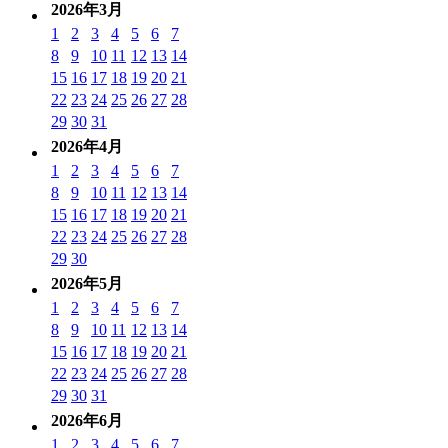
2026年3月
1
2
3
4
5
6
7
8
9
10
11
12
13
14
15
16
17
18
19
20
21
22
23
24
25
26
27
28
29
30
31
2026年4月
1
2
3
4
5
6
7
8
9
10
11
12
13
14
15
16
17
18
19
20
21
22
23
24
25
26
27
28
29
30
2026年5月
1
2
3
4
5
6
7
8
9
10
11
12
13
14
15
16
17
18
19
20
21
22
23
24
25
26
27
28
29
30
31
2026年6月
1
2
3
4
5
6
7