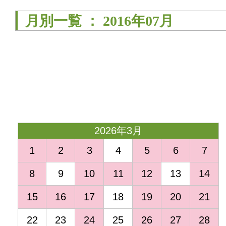
月別一覧 ： 2016年07月
<
2026年3月
1
2
3
4
5
6
7
8
9
10
11
12
13
14
15
16
17
18
19
20
21
22
23
24
25
26
27
28