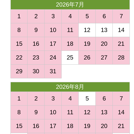
2026年7月
1
2
3
4
5
6
7
8
9
10
11
12
13
14
15
16
17
18
19
20
21
22
23
24
25
26
27
28
29
30
31
2026年8月
1
2
3
4
5
6
7
8
9
10
11
12
13
14
15
16
17
18
19
20
21