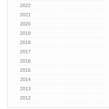
2022
2021
2020
2019
2018
2017
2016
2015
2014
2013
2012