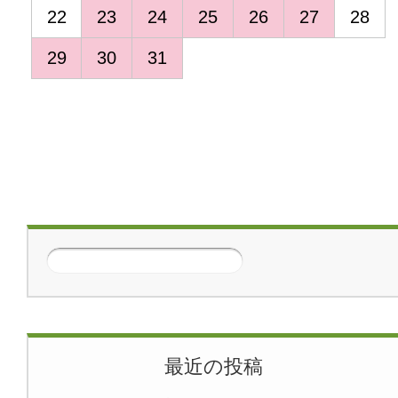
22
23
24
25
26
27
28
29
30
31
>
最近の投稿