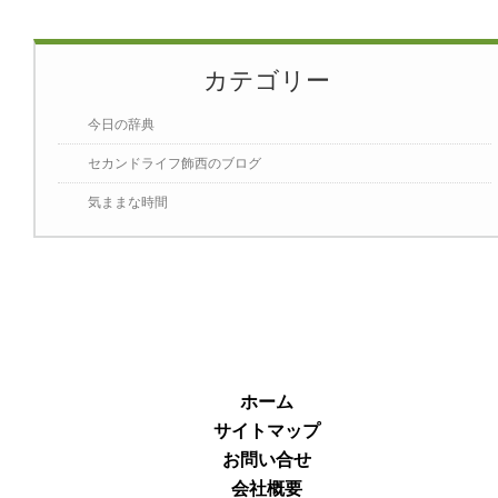
カテゴリー
今日の辞典
セカンドライフ飾西のブログ
気ままな時間
ホーム
サイトマップ
お問い合せ
会社概要