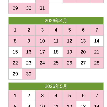
29
30
31
2026年4月
1
2
3
4
5
6
7
8
9
10
11
12
13
14
15
16
17
18
19
20
21
22
23
24
25
26
27
28
29
30
2026年5月
1
2
3
4
5
6
7
8
9
10
11
12
13
14