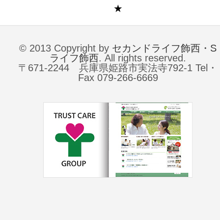
★
© 2013 Copyright by
セカンドライフ飾西・S
ライフ飾西
. All rights reserved.
〒671-2244 兵庫県姫路市実法寺792-1 Tel・
Fax 079-266-6669