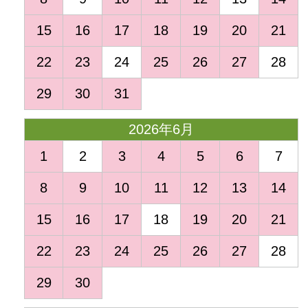
15
16
17
18
19
20
21
22
23
24
25
26
27
28
29
30
31
2026年6月
1
2
3
4
5
6
7
8
9
10
11
12
13
14
15
16
17
18
19
20
21
22
23
24
25
26
27
28
29
30