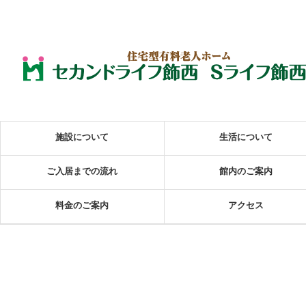
施設について
生活について
ご入居までの流れ
館内のご案内
料金のご案内
アクセス