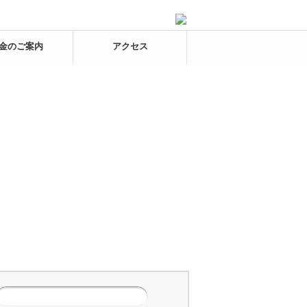
金のご案内
アクセス