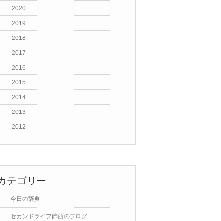
2020
2019
2018
2017
2016
2015
2014
2013
2012
カテゴリー
今日の辞典
セカンドライフ飾西のブログ