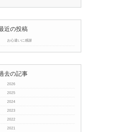
最近の投稿
お心遣いに感謝
過去の記事
2026
2025
2024
2023
2022
2021