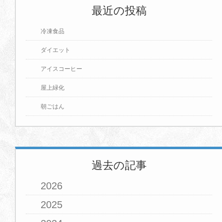
最近の投稿
冷凍食品
ダイエット
アイスコーヒー
屋上緑化
朝ごはん
過去の記事
2026
2025