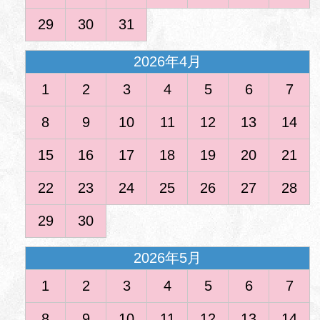
29
30
31
2026年4月
1
2
3
4
5
6
7
8
9
10
11
12
13
14
15
16
17
18
19
20
21
22
23
24
25
26
27
28
29
30
2026年5月
1
2
3
4
5
6
7
8
9
10
11
12
13
14