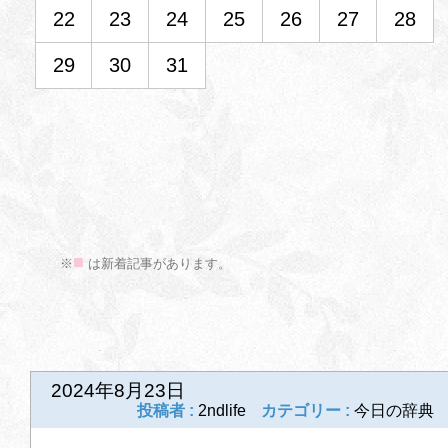
22
23
24
25
26
27
28
29
30
31
■
>
※
は新着記事があります。
前の記事
次の記事
2024年8月23日
投稿者 :
2ndlife
カテゴリー :
今日の辞典