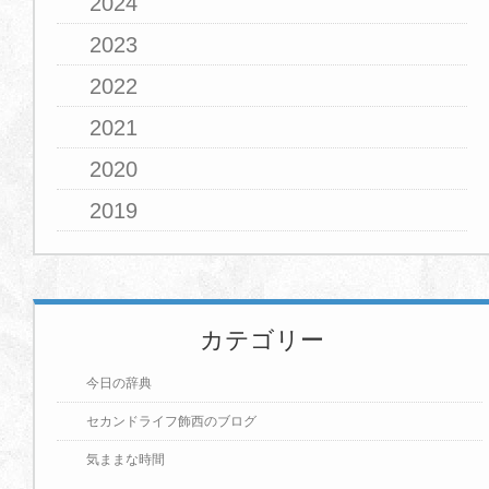
2024
2023
2022
2021
2020
2019
カテゴリー
今日の辞典
セカンドライフ飾西のブログ
気ままな時間