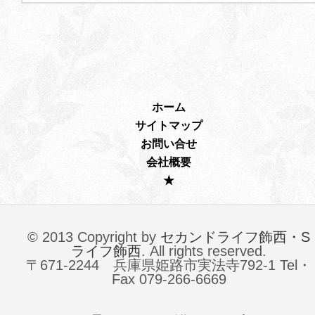
ホーム
サイトマップ
お問い合せ
会社概要
★
© 2013 Copyright by
セカンドライフ飾西・S
ライフ飾西
. All rights reserved.
〒671-2244 兵庫県姫路市実法寺792-1 Tel・
Fax 079-266-6669