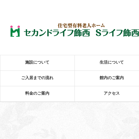
施設について
生活について
ご入居までの流れ
館内のご案内
料金のご案内
アクセス