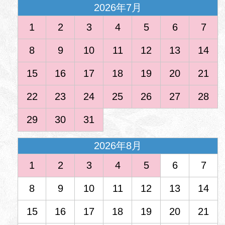
2026年7月
1
2
3
4
5
6
7
8
9
10
11
12
13
14
15
16
17
18
19
20
21
22
23
24
25
26
27
28
29
30
31
2026年8月
1
2
3
4
5
6
7
8
9
10
11
12
13
14
15
16
17
18
19
20
21