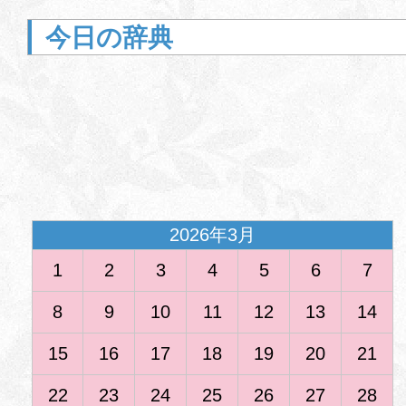
今日の辞典
<
2026年3月
1
2
3
4
5
6
7
8
9
10
11
12
13
14
15
16
17
18
19
20
21
22
23
24
25
26
27
28