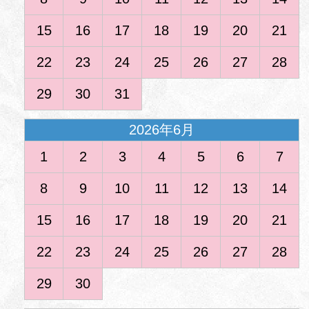
15
16
17
18
19
20
21
22
23
24
25
26
27
28
29
30
31
2026年6月
1
2
3
4
5
6
7
8
9
10
11
12
13
14
15
16
17
18
19
20
21
22
23
24
25
26
27
28
29
30