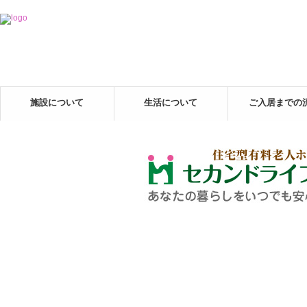
施設について
生活について
ご入居までの