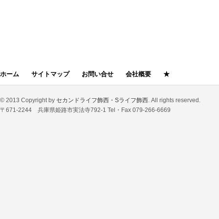
前の記事
ホーム
サイトマップ
お問い合せ
会社概要
★
© 2013 Copyright by
セカンドライフ飾西・Sライフ飾西
. All rights reserved.
〒671-2244 兵庫県姫路市実法寺792-1 Tel・Fax 079-266-6669