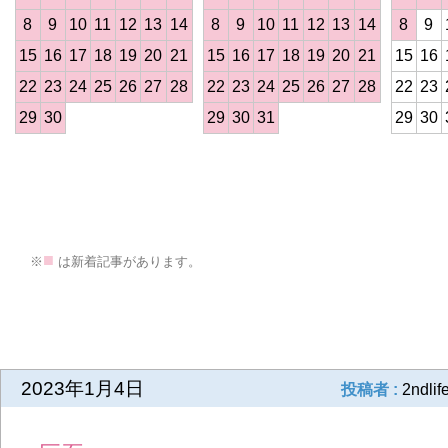
8
9
10
11
12
13
14
8
9
10
11
12
13
14
8
9
15
16
17
18
19
20
21
15
16
17
18
19
20
21
15
16
22
23
24
25
26
27
28
22
23
24
25
26
27
28
22
23
29
30
29
30
31
29
30
>
■
※
は新着記事があります。
前の記事
2023年1月4日
投稿者 :
2ndlif