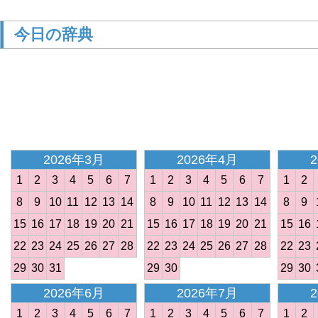
今日の辞典
<
2026年3月
2026年4月
1
2
3
4
5
6
7
1
2
3
4
5
6
7
1
2
8
9
10
11
12
13
14
8
9
10
11
12
13
14
8
9
15
16
17
18
19
20
21
15
16
17
18
19
20
21
15
16
22
23
24
25
26
27
28
22
23
24
25
26
27
28
22
23
29
30
31
29
30
29
30
2026年6月
2026年7月
1
2
3
4
5
6
7
1
2
3
4
5
6
7
1
2