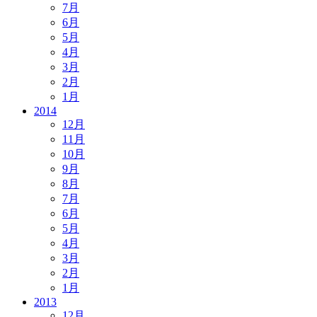
7月
6月
5月
4月
3月
2月
1月
2014
12月
11月
10月
9月
8月
7月
6月
5月
4月
3月
2月
1月
2013
12月