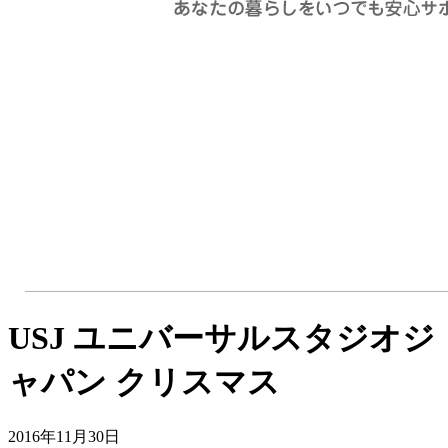
USJ ユニバーサルスタジオジ
ャパン クリスマス
2016年11月30日