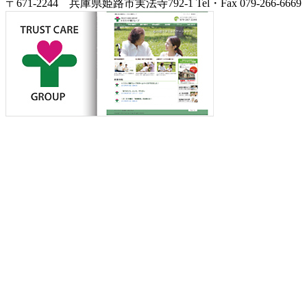
〒671-2244 兵庫県姫路市実法寺792-1 Tel・Fax 079-266-6669