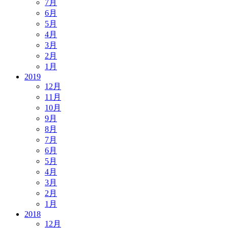
7月
6月
5月
4月
3月
2月
1月
2019
12月
11月
10月
9月
8月
7月
6月
5月
4月
3月
2月
1月
2018
12月