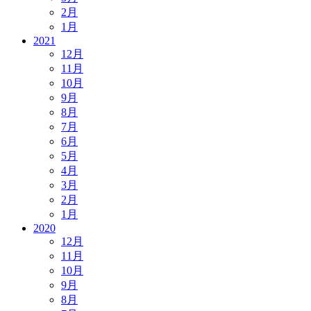
2月
1月
2021
12月
11月
10月
9月
8月
7月
6月
5月
4月
3月
2月
1月
2020
12月
11月
10月
9月
8月