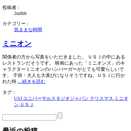
投稿者 :
2ndlife
カテゴリー :
気ままな時間
ミニオン
関係者の方から写真をいただきました。 ＵＳＪの中にある
レストランだそうです。 映画にあった「ミニオンズ」のキ
ャラクターミニオンのハンバーガーがとても可愛らしいで
す。 子供・大人も大喜びになりそうですね。ＵＳＪに行か
れた時
…続きを読む
タグ：
USJ ユニバーサルスタジオジャパン クリスマス
,
ミニオ
ン
,
ＵＳＪ
最近の投稿