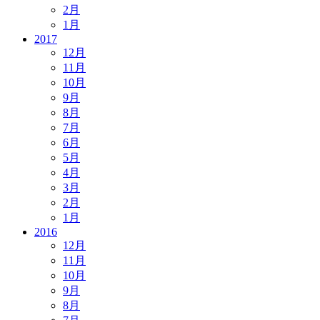
2月
1月
2017
12月
11月
10月
9月
8月
7月
6月
5月
4月
3月
2月
1月
2016
12月
11月
10月
9月
8月