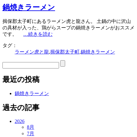
鍋焼きラーメン
揖保郡太子町にあるラーメン虎と龍さん。 土鍋の中に沢山
の具材が入った、鶏がらスープの鍋焼きラーメンがおススメ
です。
…続きを読む
タグ：
ラーメン虎と龍
,
揖保郡太子町
,
鍋焼きラーメン
最近の投稿
鍋焼きラーメン
過去の記事
2026
8月
7月