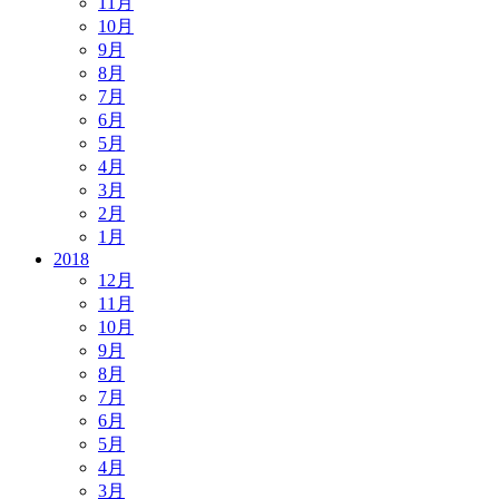
11月
10月
9月
8月
7月
6月
5月
4月
3月
2月
1月
2018
12月
11月
10月
9月
8月
7月
6月
5月
4月
3月