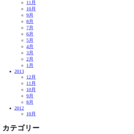
11月
10月
9月
8月
7月
6月
5月
4月
3月
2月
1月
2013
12月
11月
10月
9月
8月
2012
10月
カテゴリー