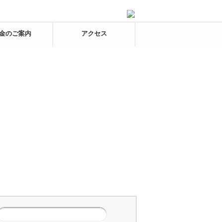
金のご案内
アクセス