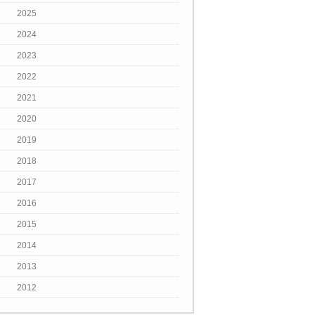
2025
2024
2023
2022
2021
2020
2019
2018
2017
2016
2015
2014
2013
2012