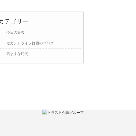
カテゴリー
今日の辞典
セカンドライフ飾西のブログ
気ままな時間