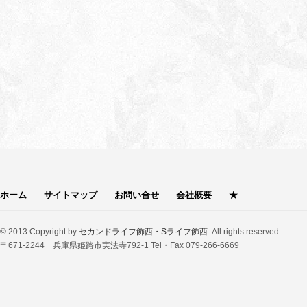
ホーム
サイトマップ
お問い合せ
会社概要
★
© 2013 Copyright by
セカンドライフ飾西・Sライフ飾西
. All rights reserved.
〒671-2244 兵庫県姫路市実法寺792-1 Tel・Fax 079-266-6669