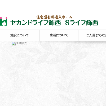
施設について
生活について
ご入居までの