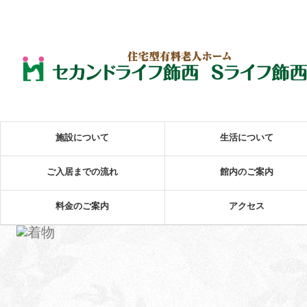
施設について
生活について
ご入居までの流れ
館内のご案内
料金のご案内
アクセス