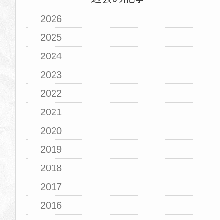
2026
2025
2024
2023
2022
2021
2020
2019
2018
2017
2016