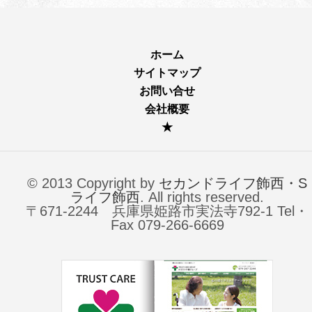
ホーム
サイトマップ
お問い合せ
会社概要
★
© 2013 Copyright by
セカンドライフ飾西・S
ライフ飾西
. All rights reserved.
〒671-2244 兵庫県姫路市実法寺792-1 Tel・
Fax 079-266-6669