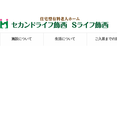
施設について
生活について
ご入居までの