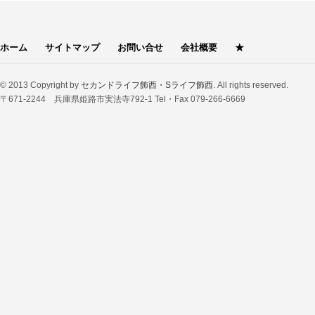
ホーム
サイトマップ
お問い合せ
会社概要
★
© 2013 Copyright by
セカンドライフ飾西・Sライフ飾西
. All rights reserved.
〒671-2244 兵庫県姫路市実法寺792-1 Tel・Fax 079-266-6669