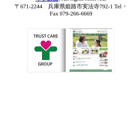
〒671-2244 兵庫県姫路市実法寺792-1 Tel・
Fax 079-266-6669