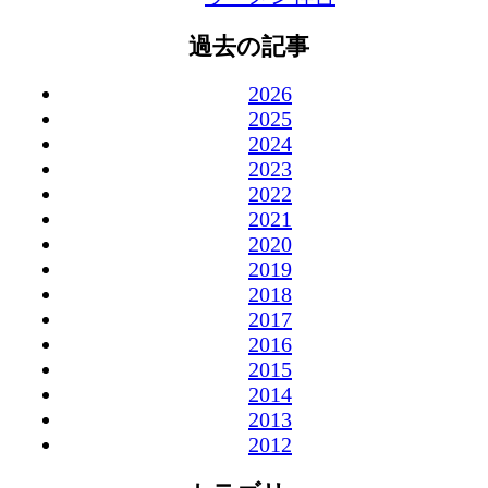
過去の記事
2026
2025
2024
2023
2022
2021
2020
2019
2018
2017
2016
2015
2014
2013
2012